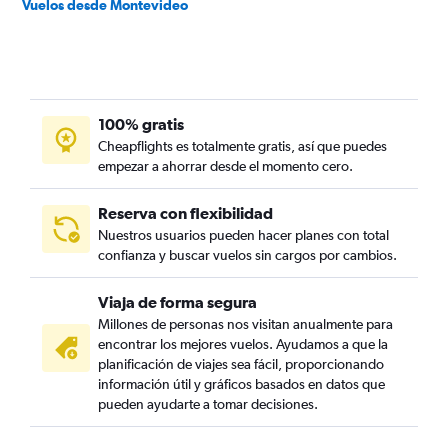
Vuelos desde Montevideo
100% gratis
Cheapflights es totalmente gratis, así que puedes
empezar a ahorrar desde el momento cero.
Reserva con flexibilidad
Nuestros usuarios pueden hacer planes con total
confianza y buscar vuelos sin cargos por cambios.
Viaja de forma segura
Millones de personas nos visitan anualmente para
encontrar los mejores vuelos. Ayudamos a que la
planificación de viajes sea fácil, proporcionando
información útil y gráficos basados en datos que
pueden ayudarte a tomar decisiones.