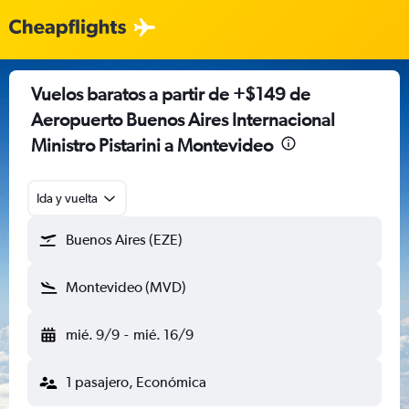
Vuelos baratos a partir de +$149 de
Aeropuerto Buenos Aires Internacional
Ministro Pistarini a Montevideo
Ida y vuelta
Buenos Aires (EZE)
Montevideo (MVD)
mié. 9/9
-
mié. 16/9
1 pasajero, Económica