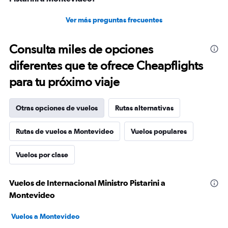
Ver más preguntas frecuentes
Consulta miles de opciones
diferentes que te ofrece Cheapflights
para tu próximo viaje
Otras opciones de vuelos
Rutas alternativas
Rutas de vuelos a Montevideo
Vuelos populares
Vuelos por clase
Vuelos de Internacional Ministro Pistarini a
Montevideo
Vuelos a Montevideo