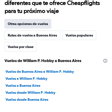
diferentes que te ofrece Cheapflights
para tu próximo viaje
Otras opciones de vuelos
Rutas de vuelos a Buenos Aires
Vuelos populares
Vuelos por clase
Vuelos de William P. Hobby a Buenos Aires
Vuelos de Buenos Aires a William P. Hobby
Vuelos a William P. Hobby
Vuelos a Buenos Aires
Vuelos desde William P. Hobby
Vuelos desde Buenos Aires