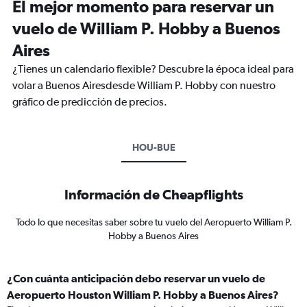
El mejor momento para reservar un
vuelo de William P. Hobby a Buenos
Aires
¿Tienes un calendario flexible? Descubre la época ideal para
volar a Buenos Airesdesde William P. Hobby con nuestro
gráfico de predicción de precios.
HOU-BUE
Información de Cheapflights
Todo lo que necesitas saber sobre tu vuelo del Aeropuerto William P.
Hobby a Buenos Aires
¿Con cuánta anticipación debo reservar un vuelo de
Aeropuerto Houston William P. Hobby a Buenos Aires?