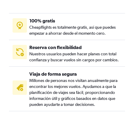
100% gratis
Cheapflights es totalmente gratis, así que puedes
empezar a ahorrar desde el momento cero.
Reserva con flexibilidad
Nuestros usuarios pueden hacer planes con total
confianza y buscar vuelos sin cargos por cambios.
Viaja de forma segura
Millones de personas nos visitan anualmente para
encontrar los mejores vuelos. Ayudamos a que la
planificación de viajes sea fácil, proporcionando
información útil y gráficos basados en datos que
pueden ayudarte a tomar decisiones.