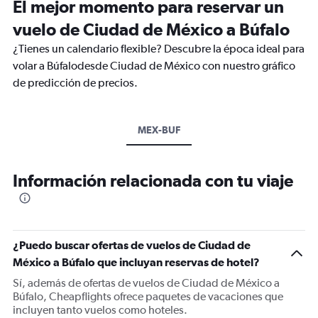
El mejor momento para reservar un
vuelo de Ciudad de México a Búfalo
¿Tienes un calendario flexible? Descubre la época ideal para
volar a Búfalodesde Ciudad de México con nuestro gráfico
de predicción de precios.
MEX-BUF
Información relacionada con tu viaje
¿Puedo buscar ofertas de vuelos de Ciudad de
México a Búfalo que incluyan reservas de hotel?
Sí, además de ofertas de vuelos de Ciudad de México a
Búfalo, Cheapflights ofrece paquetes de vacaciones que
incluyen tanto vuelos como hoteles.