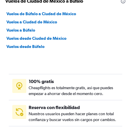
Vuelos de Ciudad de México a Búfalo
Vuelos de Búfalo a Ciudad de México
Vuelos a Ciudad de México
Vuelos a Búfalo
Vuelos desde Ciudad de México
Vuelos desde Búfalo
100% gratis
Cheapflights es totalmente gratis, así que puedes
empezar a ahorrar desde el momento cero.
Reserva con flexibilidad
Nuestros usuarios pueden hacer planes con total
confianza y buscar vuelos sin cargos por cambios.