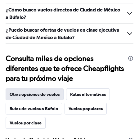
¿Cómo busco vuelos directos de Ciudad de México
a Búfalo?
¿Puedo buscar ofertas de vuelos en clase ejecutiva
de Ciudad de México a Búfalo?
Consulta miles de opciones
diferentes que te ofrece Cheapflights
para tu próximo viaje
Otras opciones de vuelos
Rutas alternativas
Rutas de vuelos a Búfalo
Vuelos populares
Vuelos por clase