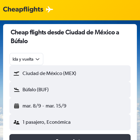
Cheap flights desde Ciudad de México a
Búfalo
Ida y vuelta
Ciudad de México (MEX)
Búfalo (BUF)
mar. 8/9
-
mar. 15/9
1 pasajero, Económica