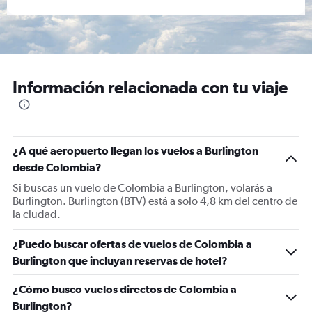
Información relacionada con tu viaje
¿A qué aeropuerto llegan los vuelos a Burlington
desde Colombia?
Si buscas un vuelo de Colombia a Burlington, volarás a
Burlington. Burlington (BTV) está a solo 4,8 km del centro de
la ciudad.
¿Puedo buscar ofertas de vuelos de Colombia a
Burlington que incluyan reservas de hotel?
¿Cómo busco vuelos directos de Colombia a
Burlington?