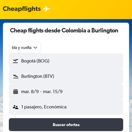
Cheap flights desde Colombia a Burlington
Ida y vuelta
Bogotá (BOG)
Burlington (BTV)
mar. 8/9
-
mar. 15/9
1 pasajero, Económica
Buscar ofertas