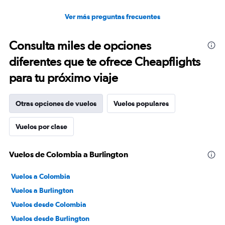
Ver más preguntas frecuentes
Consulta miles de opciones
diferentes que te ofrece Cheapflights
para tu próximo viaje
Otras opciones de vuelos
Vuelos populares
Vuelos por clase
Vuelos de Colombia a Burlington
Vuelos a Colombia
Vuelos a Burlington
Vuelos desde Colombia
Vuelos desde Burlington