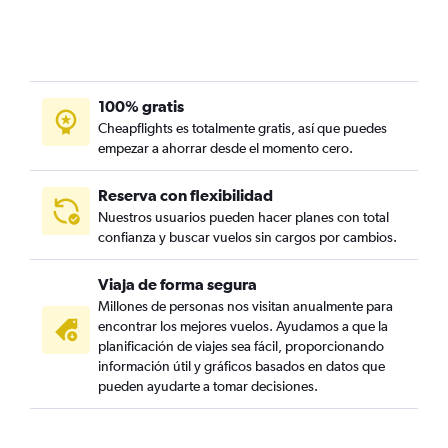
100% gratis
Cheapflights es totalmente gratis, así que puedes
empezar a ahorrar desde el momento cero.
Reserva con flexibilidad
Nuestros usuarios pueden hacer planes con total
confianza y buscar vuelos sin cargos por cambios.
Viaja de forma segura
Millones de personas nos visitan anualmente para
encontrar los mejores vuelos. Ayudamos a que la
planificación de viajes sea fácil, proporcionando
información útil y gráficos basados en datos que
pueden ayudarte a tomar decisiones.