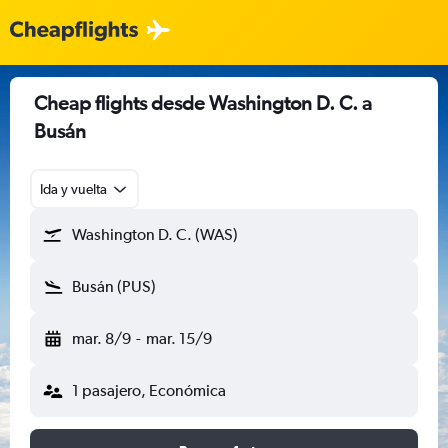
Cheap flights desde Washington D. C. a
Busán
Ida y vuelta
Washington D. C. (WAS)
Busán (PUS)
mar. 8/9
-
mar. 15/9
1 pasajero, Económica