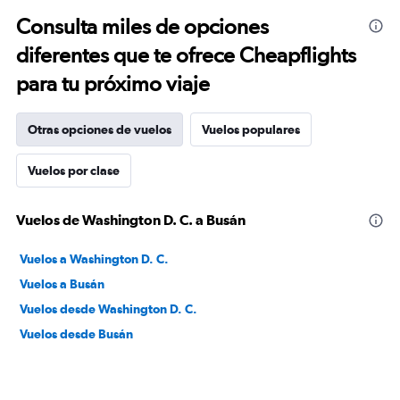
Consulta miles de opciones
diferentes que te ofrece Cheapflights
para tu próximo viaje
Otras opciones de vuelos
Vuelos populares
Vuelos por clase
Vuelos de Washington D. C. a Busán
Vuelos a Washington D. C.
Vuelos a Busán
Vuelos desde Washington D. C.
Vuelos desde Busán