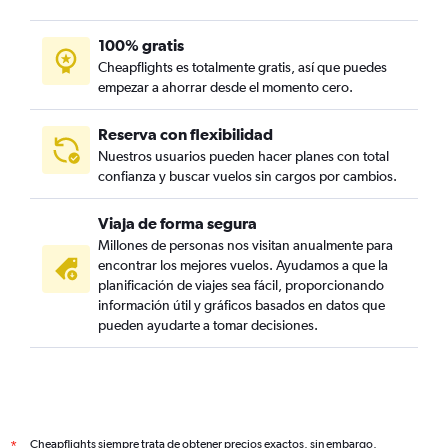
100% gratis
Cheapflights es totalmente gratis, así que puedes
empezar a ahorrar desde el momento cero.
Reserva con flexibilidad
Nuestros usuarios pueden hacer planes con total
confianza y buscar vuelos sin cargos por cambios.
Viaja de forma segura
Millones de personas nos visitan anualmente para
encontrar los mejores vuelos. Ayudamos a que la
planificación de viajes sea fácil, proporcionando
información útil y gráficos basados en datos que
pueden ayudarte a tomar decisiones.
Cheapflights siempre trata de obtener precios exactos, sin embargo,
*