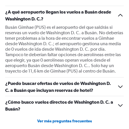
¿A qué aeropuerto llegan los vuelos a Busán desde
Washington D. C.?
Busán Gimhae (PUS) es el aeropuerto del que saldrás si
reservas un vuelo de Washington D. C. a Busán. No deberías
tener problemas a la hora de encontrar vuelos a Gimhae
desde Washington D. C.; el aeropuerto gestiona una media
de 0 vuelos de ida desde Washington D. C. por día.
Tampoco te deberían faltar opciones de aerolíneas entre las
que elegir, ya que 0 aerolíneas operan vuelos desde el
aeropuerto Busán desde Washington D. C.. Solo hay un
trayecto de 11,6 km de Gimhae (PUS) al centro de Busán.
¿Puedo buscar ofertas de vuelos de Washington D.
C. a Busán que incluyan reservas de hotel?
¿Cómo busco vuelos directos de Washington D. C. a
Busán?
Ver más preguntas frecuentes