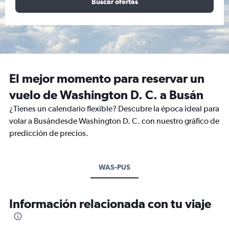
Buscar ofertas
El mejor momento para reservar un
vuelo de Washington D. C. a Busán
¿Tienes un calendario flexible? Descubre la época ideal para
volar a Busándesde Washington D. C. con nuestro gráfico de
predicción de precios.
WAS-PUS
Información relacionada con tu viaje