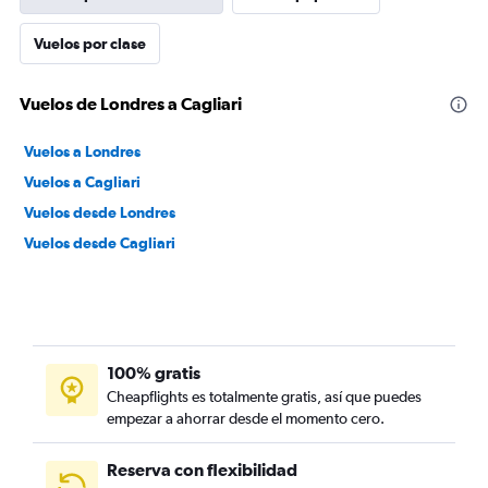
Vuelos por clase
Vuelos de Londres a Cagliari
Vuelos a Londres
Vuelos a Cagliari
Vuelos desde Londres
Vuelos desde Cagliari
100% gratis
Cheapflights es totalmente gratis, así que puedes
empezar a ahorrar desde el momento cero.
Reserva con flexibilidad