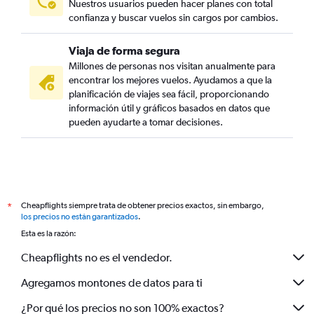
Nuestros usuarios pueden hacer planes con total
confianza y buscar vuelos sin cargos por cambios.
Viaja de forma segura
Millones de personas nos visitan anualmente para
encontrar los mejores vuelos. Ayudamos a que la
planificación de viajes sea fácil, proporcionando
información útil y gráficos basados en datos que
pueden ayudarte a tomar decisiones.
Cheapflights siempre trata de obtener precios exactos, sin embargo,
*
los precios no están garantizados
.
Esta es la razón:
Cheapflights no es el vendedor.
Agregamos montones de datos para ti
¿Por qué los precios no son 100% exactos?