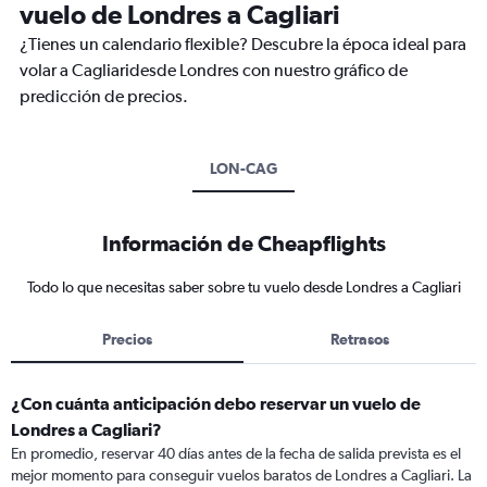
vuelo de Londres a Cagliari
¿Tienes un calendario flexible? Descubre la época ideal para
volar a Cagliaridesde Londres con nuestro gráfico de
predicción de precios.
LON-CAG
Información de Cheapflights
Todo lo que necesitas saber sobre tu vuelo desde Londres a Cagliari
Precios
Retrasos
¿Con cuánta anticipación debo reservar un vuelo de
Londres a Cagliari?
En promedio, reservar 40 días antes de la fecha de salida prevista es el
mejor momento para conseguir vuelos baratos de Londres a Cagliari. La