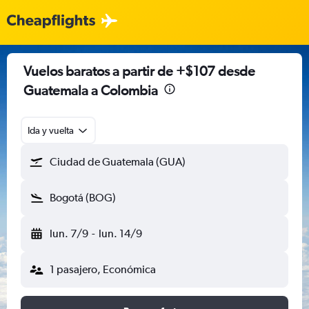
Vuelos baratos a partir de +$107 desde
Guatemala a Colombia
Ida y vuelta
Ciudad de Guatemala (GUA)
Bogotá (BOG)
lun. 7/9
-
lun. 14/9
1 pasajero, Económica