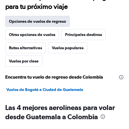
para tu próximo viaje
Opciones de vuelos de regreso
Otras opciones de vuelos
Principales destinos
Rutas alternativas
Vuelos populares
Vuelos por clase
Encuentra tu vuelo de regreso desde Colombia
Vuelos de Bogotá a Ciudad de Guatemala
Las 4 mejores aerolíneas para volar
desde Guatemala a Colombia