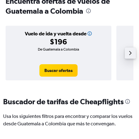
Encuentra ofertas de vuelos de
Guatemala a Colombia
Vuelo de ida y vuelta desde
$196
De Guatemala a Colombia
Buscar ofertas
Buscador de tarifas de Cheapflights
Usa los siguientes filtros para encontrar y comparar los vuelos
desde Guatemala a Colombia que más te convengan.