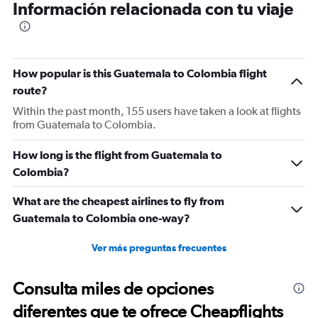
Información relacionada con tu viaje
How popular is this Guatemala to Colombia flight
route?
Within the past month, 155 users have taken a look at flights
from Guatemala to Colombia.
How long is the flight from Guatemala to
Colombia?
What are the cheapest airlines to fly from
Guatemala to Colombia one-way?
Ver más preguntas frecuentes
Consulta miles de opciones
diferentes que te ofrece Cheapflights