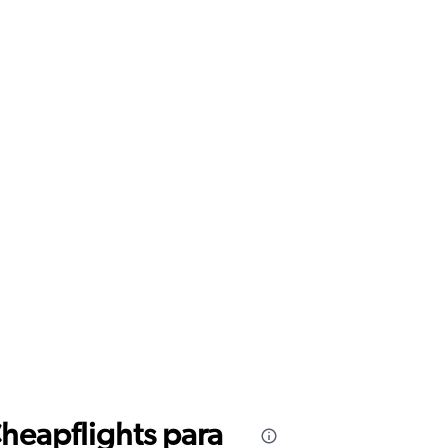
Cheapflights para