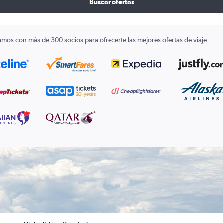
Buscar ofertas
amos con más de 300 socios para ofrecerte las mejores ofertas de viaje