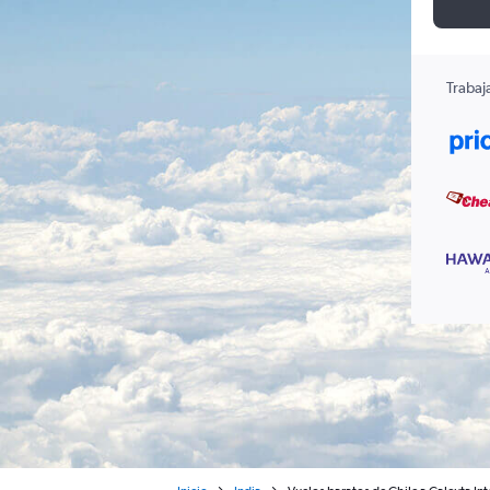
Trabaj