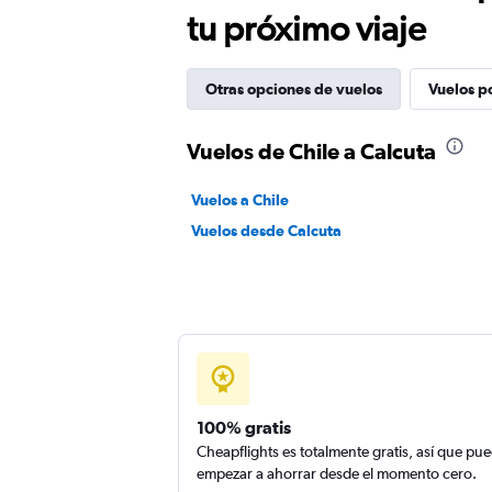
tu próximo viaje
Otras opciones de vuelos
Vuelos p
Vuelos de Chile a Calcuta
Vuelos a Chile
Vuelos desde Calcuta
100% gratis
Cheapflights es totalmente gratis, así que pu
empezar a ahorrar desde el momento cero.