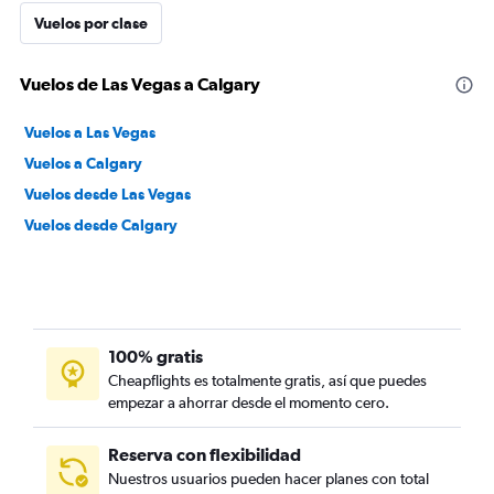
Vuelos por clase
Vuelos de Las Vegas a Calgary
Vuelos a Las Vegas
Vuelos a Calgary
Vuelos desde Las Vegas
Vuelos desde Calgary
100% gratis
Cheapflights es totalmente gratis, así que puedes
empezar a ahorrar desde el momento cero.
Reserva con flexibilidad
Nuestros usuarios pueden hacer planes con total