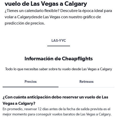
vuelo de Las Vegas a Calgary
¿Tienes un calendario flexible? Descubre la época ideal para
volar a Calgarydesde Las Vegas con nuestro gráfico de
predicción de precios.
LAS-YYC
Información de Cheapflights
Todo lo que necesitas saber sobre tu vuelo desde Las Vegas a Calgary
Precios
Retrasos
¿Con cuánta anticipación debo reservar un vuelo de Las
Vegas a Calgary?
En promedio, reservar 12 días antes de la fecha de salida prevista es el
mejor momento para conseguir vuelos baratos de Las Vegas a Calgary.