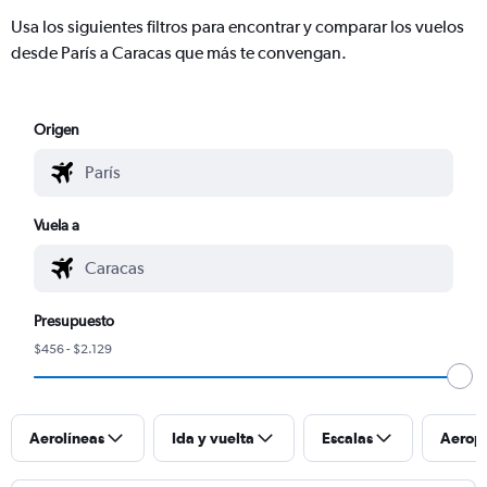
Usa los siguientes filtros para encontrar y comparar los vuelos
desde París a Caracas que más te convengan.
Origen
Vuela a
Presupuesto
$456 - $2.129
Aerolíneas
Ida y vuelta
Escalas
Aerop