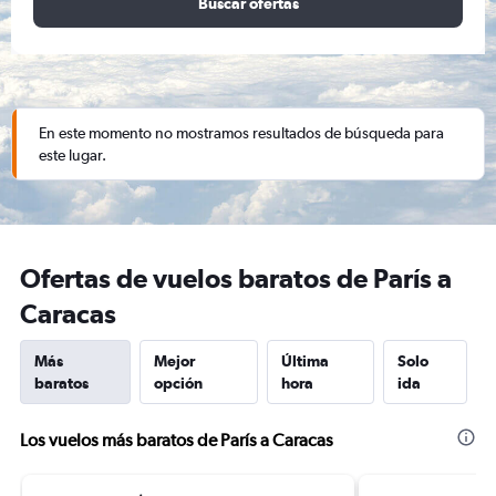
Buscar ofertas
En este momento no mostramos resultados de búsqueda para
este lugar.
Ofertas de vuelos baratos de París a
Caracas
Más
Mejor
Última
Solo
baratos
opción
hora
ida
Los vuelos más baratos de París a Caracas