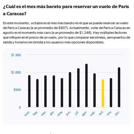
¿Cuál es el mes más barato para reservar un vuelo de París
a Caracas?
En este momento, octubre es el mes más barato en el que se puede reservar un vuelo
de París a Caracas (a un promedio de $807). Actualmente, volar de París a Caracas en
agosto es el momento más caro (a un promedio de $1.248). Hay múltiples factores
que influyen en el precio de un vuelo, por lo que comparar aerolíneas, aeropuertos de
salida y horarios les brinda a los usuarios más opciones disponibles.
$1.500
Bar
Chart
graphic.
chart
with
$1.000
12
bars.
$500
The
chart
has
0
1
mar.
jun.
sep.
dic.
ene.
abr.
jul.
oct.
feb.
may.
ago.
nov.
X
End
of
axis
interactive
displaying
chart
categories.