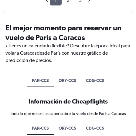
1
2
3
El mejor momento para reservar un
vuelo de París a Caracas
¿Tienes un calendario flexible? Descubre la época ideal para
volar a Caracasdesde París con nuestro gráfico de
predicción de precios.
PAR-CCS
ORY-CCS
CDG-CCS
Información de Cheapflights
Todo lo que necesitas saber sobre tu vuelo desde París a Caracas
PAR-CCS
ORY-CCS
CDG-CCS