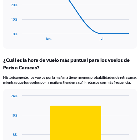
data
20%
points.
The
10%
chart
has
0%
1
End
jun.
jul.
of
X
interactive
axis
chart
displaying
¿Cuál es la hora de vuelo más puntual para los vuelos de
categories.
Range:
París a Caracas?
4
Históricamente, los vuelos por la mañana tienen menos probabilidades de retrasarse,
categories.
mientras que los vuelos por la mañana tienden a sufrir retrasos con más frecuencia.
The
chart
has
24%
Bar
1
Chart
graphic.
chart
Y
with
axis
16%
1
displaying
bar.
values.
Range:
The
8%
0