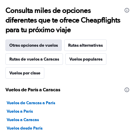
Consulta miles de opciones
diferentes que te ofrece Cheapflights
para tu próximo viaje
Otras opciones de vuelos
Rutas alternativas
Rutas de vuelos a Caracas
Vuelos populares
Vuelos por clase
Vuelos de París a Caracas
Vuelos de Caracas a París
Vuelos a París
Vuelos a Caracas
Vuelos desde París