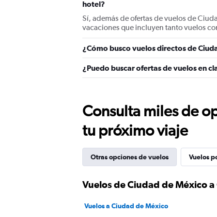
hotel?
Sí, además de ofertas de vuelos de Ciud
vacaciones que incluyen tanto vuelos co
¿Cómo busco vuelos directos de Ciuda
¿Puedo buscar ofertas de vuelos en cl
Consulta miles de op
tu próximo viaje
Otras opciones de vuelos
Vuelos p
Vuelos de Ciudad de México a 
Vuelos a Ciudad de México