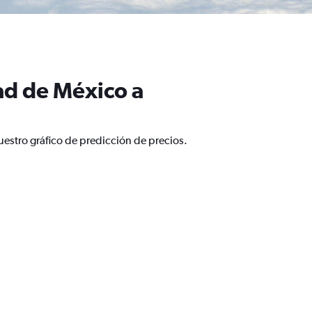
ad de México a
estro gráfico de predicción de precios.