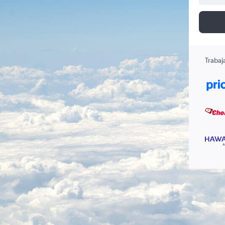
Trabaj