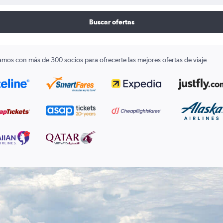
Buscar ofertas
amos con más de 300 socios para ofrecerte las mejores ofertas de viaje