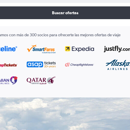
Buscar ofertas
amos con más de 300 socios para ofrecerte las mejores ofertas de viaje