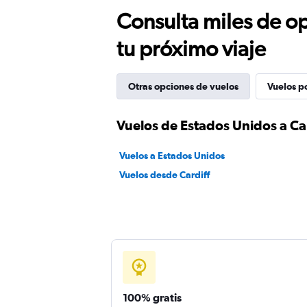
Consulta miles de op
tu próximo viaje
Otras opciones de vuelos
Vuelos p
Vuelos de Estados Unidos a Ca
Vuelos a Estados Unidos
Vuelos desde Cardiff
100% gratis