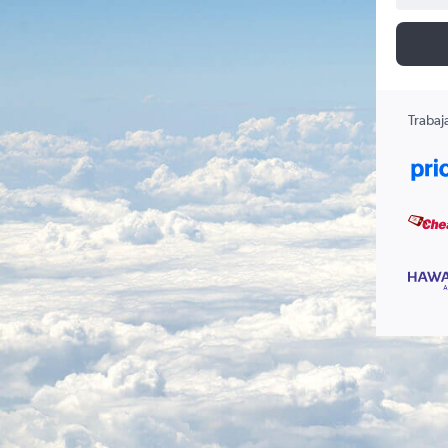
Trabaj