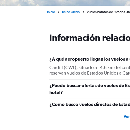
Inicio
Reino Unido
Vuelos baratos de Estados Uni
Información relacio
¿A qué aeropuerto llegan los vuelos a
Cardiff (CWL), situado a 14,6 km del cent
reservan vuelos de Estados Unidos a Card
¿Puedo buscar ofertas de vuelos de Es
hotel?
¿Cómo busco vuelos directos de Estad
Ver