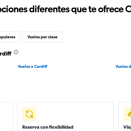
ciones diferentes que te ofrece 
opulares
Vuelos por clase
rdiff
Vuelos a Cardiff
Vuelos 
Reserva con flexibilidad
Via