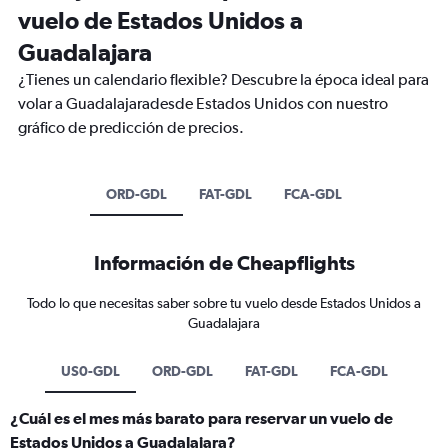
vuelo de Estados Unidos a
Guadalajara
¿Tienes un calendario flexible? Descubre la época ideal para
volar a Guadalajaradesde Estados Unidos con nuestro
gráfico de predicción de precios.
ORD-GDL
FAT-GDL
FCA-GDL
Información de Cheapflights
Todo lo que necesitas saber sobre tu vuelo desde Estados Unidos a
Guadalajara
US0-GDL
ORD-GDL
FAT-GDL
FCA-GDL
¿Cuál es el mes más barato para reservar un vuelo de
Estados Unidos a Guadalajara?