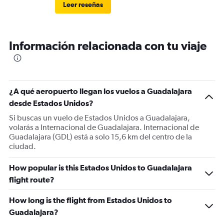
Leer reseñas
Información relacionada con tu viaje
¿A qué aeropuerto llegan los vuelos a Guadalajara
desde Estados Unidos?
Si buscas un vuelo de Estados Unidos a Guadalajara,
volarás a Internacional de Guadalajara. Internacional de
Guadalajara (GDL) está a solo 15,6 km del centro de la
ciudad.
How popular is this Estados Unidos to Guadalajara
flight route?
How long is the flight from Estados Unidos to
Guadalajara?