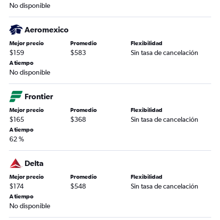
No disponible
Aeromexico
Mejor precio
Promedio
Flexibilidad
$159
$583
Sin tasa de cancelación
A tiempo
No disponible
Frontier
Mejor precio
Promedio
Flexibilidad
$165
$368
Sin tasa de cancelación
A tiempo
62 %
Delta
Mejor precio
Promedio
Flexibilidad
$174
$548
Sin tasa de cancelación
A tiempo
No disponible