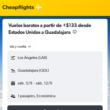
Vuelos baratos a partir de +$133 desde
Estados Unidos a Guadalajara
Ida y vuelta
Los Ángeles (LAX)
Guadalajara (GDL)
sáb. 5/9
-
sáb. 12/9
1 pasajero, Económica