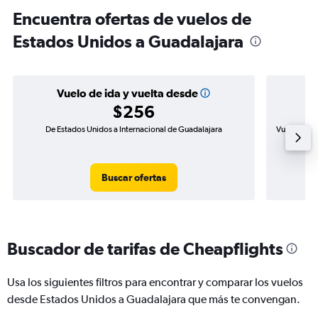
Encuentra ofertas de vuelos de
Estados Unidos a Guadalajara
Vuelo de ida y vuelta desde
$256
De Estados Unidos a Internacional de Guadalajara
Vuelo de id
Buscar ofertas
Buscador de tarifas de Cheapflights
Usa los siguientes filtros para encontrar y comparar los vuelos
desde Estados Unidos a Guadalajara que más te convengan.