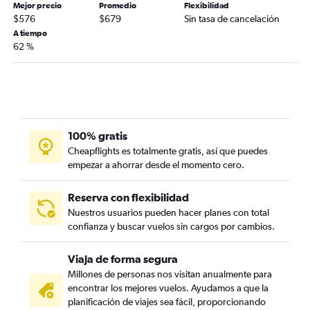
Mejor precio
Promedio
Flexibilidad
$576
$679
Sin tasa de cancelación
A tiempo
62 %
100% gratis
Cheapflights es totalmente gratis, así que puedes
empezar a ahorrar desde el momento cero.
Reserva con flexibilidad
Nuestros usuarios pueden hacer planes con total
confianza y buscar vuelos sin cargos por cambios.
Viaja de forma segura
Millones de personas nos visitan anualmente para
encontrar los mejores vuelos. Ayudamos a que la
planificación de viajes sea fácil, proporcionando