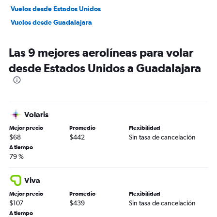
Vuelos desde Estados Unidos
Vuelos desde Guadalajara
Las 9 mejores aerolíneas para volar
desde Estados Unidos a Guadalajara
Volaris
Mejor precio
Promedio
Flexibilidad
$68
$442
Sin tasa de cancelación
A tiempo
79 %
Viva
Mejor precio
Promedio
Flexibilidad
$107
$439
Sin tasa de cancelación
A tiempo