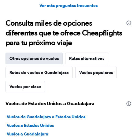
Ver más preguntas frecuentes
Consulta miles de opciones
diferentes que te ofrece Cheapflights
para tu próximo viaje
Otras opciones de vuelos
Rutas alternativas
Rutas de vuelos a Guadalajara
Vuelos populares
Vuelos por clase
Vuelos de Estados Unidos a Guadalajara
Vuelos de Guadalajara a Estados Unidos
Vuelos a Estados Unidos
Vuelos a Guadalajara