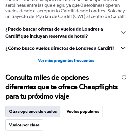
aerolíneas entre las que elegir, ya que 0 aerolíneas operan
vuelos desde el aeropuerto Cardiff desde Londres. Solo hay
un trayecto de 14,6 km de Cardiff (CWL) al centro de Cardiff.
¿Puedo buscar ofertas de vuelos de Londres a
Cardiff que incluyan reservas de hotel?
¿Cómo busco vuelos directos de Londres a Cardiff?
Ver más preguntas frecuentes
Consulta miles de opciones
diferentes que te ofrece Cheapflights
para tu próximo viaje
Otras opciones de vuelos
Vuelos populares
Vuelos por clase