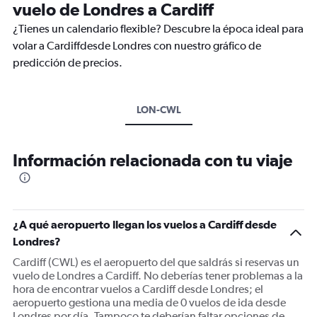
vuelo de Londres a Cardiff
¿Tienes un calendario flexible? Descubre la época ideal para
volar a Cardiffdesde Londres con nuestro gráfico de
predicción de precios.
LON-CWL
Información relacionada con tu viaje
¿A qué aeropuerto llegan los vuelos a Cardiff desde
Londres?
Cardiff (CWL) es el aeropuerto del que saldrás si reservas un
vuelo de Londres a Cardiff. No deberías tener problemas a la
hora de encontrar vuelos a Cardiff desde Londres; el
aeropuerto gestiona una media de 0 vuelos de ida desde
Londres por día. Tampoco te deberían faltar opciones de