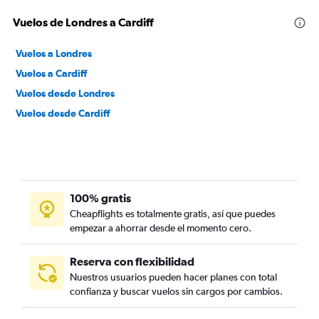
Vuelos de Londres a Cardiff
Vuelos a Londres
Vuelos a Cardiff
Vuelos desde Londres
Vuelos desde Cardiff
100% gratis
Cheapflights es totalmente gratis, así que puedes
empezar a ahorrar desde el momento cero.
Reserva con flexibilidad
Nuestros usuarios pueden hacer planes con total
confianza y buscar vuelos sin cargos por cambios.