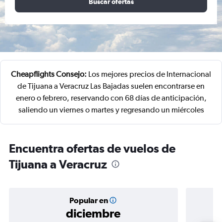
Buscar ofertas
Cheapflights Consejo:
Los mejores precios de Internacional
de Tijuana a Veracruz Las Bajadas suelen encontrarse en
enero o febrero, reservando con 68 días de anticipación,
saliendo un viernes o martes y regresando un miércoles
Encuentra ofertas de vuelos de
Tijuana a Veracruz
Popular en
diciembre