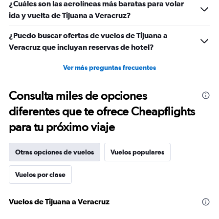
¿Cuáles son las aerolíneas más baratas para volar
ida y vuelta de Tijuana a Veracruz?
¿Puedo buscar ofertas de vuelos de Tijuana a
Veracruz que incluyan reservas de hotel?
Ver más preguntas frecuentes
Consulta miles de opciones
diferentes que te ofrece Cheapflights
para tu próximo viaje
Otras opciones de vuelos
Vuelos populares
Vuelos por clase
Vuelos de Tijuana a Veracruz