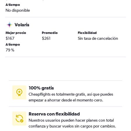
A tiempo
No disponible
Volaris
Mejor precio
Promedio
Flexibilidad
$167
$261
Sin tasa de cancelación
A tiempo
79 %
100% gratis
Cheapflights es totalmente gratis, así que puedes
empezar a ahorrar desde el momento cero.
Reserva con flexibilidad
Nuestros usuarios pueden hacer planes con total
confianza y buscar vuelos sin cargos por cambios.