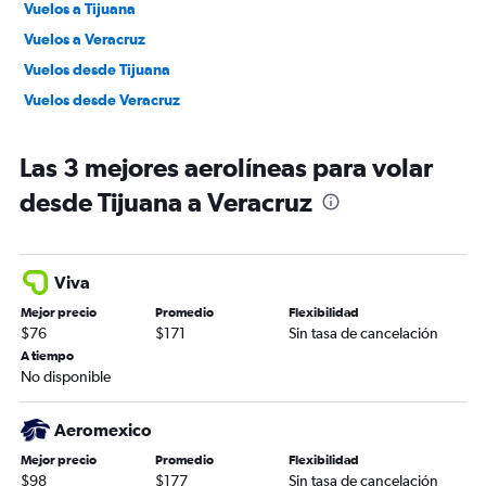
Vuelos a Tijuana
Vuelos a Veracruz
Vuelos desde Tijuana
Vuelos desde Veracruz
Las 3 mejores aerolíneas para volar
desde Tijuana a Veracruz
Viva
Mejor precio
Promedio
Flexibilidad
$76
$171
Sin tasa de cancelación
A tiempo
No disponible
Aeromexico
Mejor precio
Promedio
Flexibilidad
$98
$177
Sin tasa de cancelación