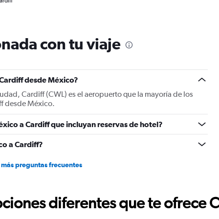
ardiff
nada con tu viaje
 Cardiff desde México?
iudad, Cardiff (CWL) es el aeropuerto que la mayoría de los
iff desde México.
xico a Cardiff que incluyan reservas de hotel?
o a Cardiff?
 más preguntas frecuentes
ciones diferentes que te ofrece 