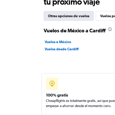
tu próximo viaje
Otras opciones de vuelos
Vuelos p
Vuelos de México a Cardiff
Vuelos a México
Vuelos desde Cardiff
100% gratis
Cheapflights es totalmente gratis, así que pu
empezar a ahorrar desde el momento cero.