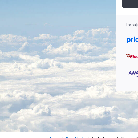
Trabaj