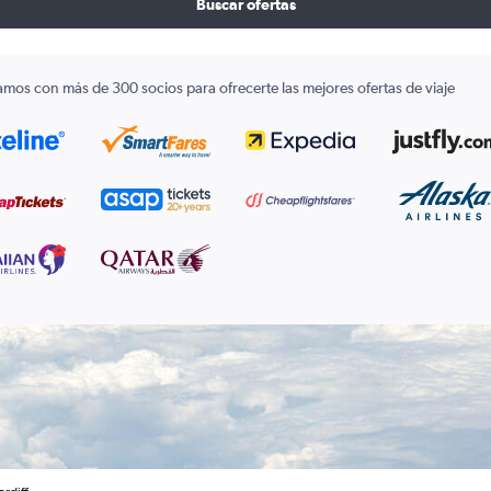
Buscar ofertas
amos con más de 300 socios para ofrecerte las mejores ofertas de viaje