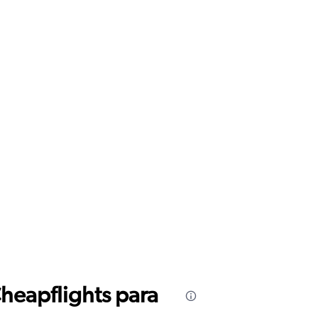
Cheapflights para