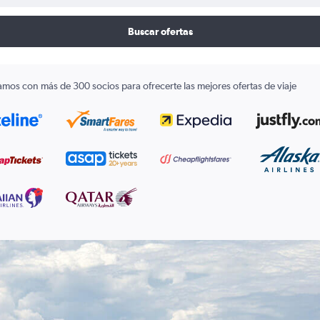
Buscar ofertas
amos con más de 300 socios para ofrecerte las mejores ofertas de viaje