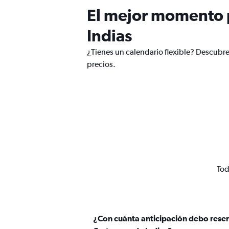
El mejor momento p
Indias
¿Tienes un calendario flexible? Descubre
precios.
Tod
¿Con cuánta anticipación debo reser