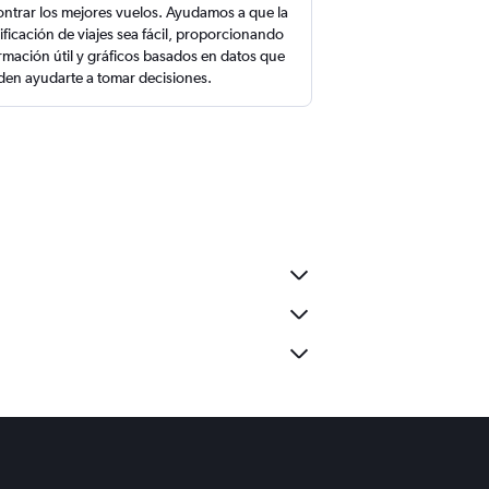
ntrar los mejores vuelos. Ayudamos a que la
ificación de viajes sea fácil, proporcionando
rmación útil y gráficos basados en datos que
en ayudarte a tomar decisiones.