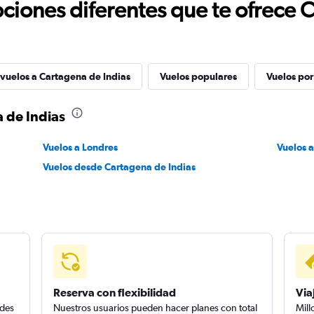
ciones diferentes que te ofrece 
 vuelos a Cartagena de Indias
Vuelos populares
Vuelos por
 de Indias
Vuelos a Londres
Vuelos 
Vuelos desde Cartagena de Indias
Reserva con flexibilidad
Via
edes
Nuestros usuarios pueden hacer planes con total
Mill