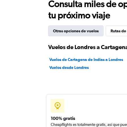
Consulta miles de op
tu próximo viaje
Otras opciones de vuelos
Rutas de
Vuelos de Londres a Cartagena
Vuelos de Cartagena de Indias a Londres
Vuelos desde Londres
100% gratis
Cheapflights es totalmente gratis, así que pu