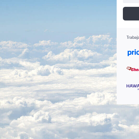
Trabaj