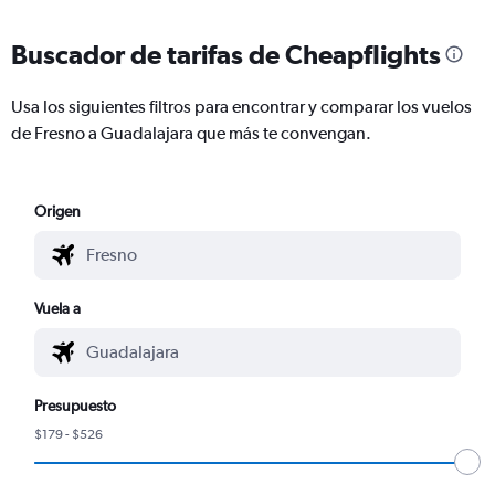
Buscador de tarifas de Cheapflights
Usa los siguientes filtros para encontrar y comparar los vuelos
de Fresno a Guadalajara que más te convengan.
Origen
Vuela a
Presupuesto
$179 - $526