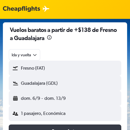
Vuelos baratos a partir de +$138 de Fresno
a Guadalajara
Ida y vuelta
Fresno (FAT)
Guadalajara (GDL)
dom. 6/9
-
dom. 13/9
1 pasajero, Económica