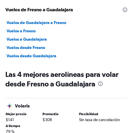
Vuelos de Fresno a Guadalajara
Vuelos de Guadalajara a Fresno
Vuelos a Fresno
Vuelos a Guadalajara
Vuelos desde Fresno
Vuelos desde Guadalajara
Las 4 mejores aerolíneas para volar
desde Fresno a Guadalajara
Volaris
Mejor precio
Promedio
Flexibilidad
$141
$308
Sin tasa de cancelación
A tiempo
79 %