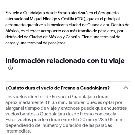
El vuelo a Guadalajara desde Fresno aterrizará en el Aeropuerto
Internacional Miguel Hidalgo y Costilla (GDL), que es el principal
aeropuerto que sirve a la mexicana ciudad de Guadalajara. Dentro de
México, es el tercer aeropuerto con más tránsito de pasajeros, por
detrás del de Ciudad de México y Cancún. Tiene una terminal de
carga y una terminal de pasajeros.
Información relacionada con tu viaje
¿Cuánto dura el vuelo de Fresno a Guadalajara?
Los vuelos directos de Fresno a Guadalajara duran
aproximadamente 3 h 35 min. También puedes optar por
alargar el tiempo de viaje y entonces puede que encuentres
vuelos baratos a Guadalajara desde Fresno con escala.
Estos vuelos pueden durar entre 6 h 20 min y 28 h 05 min
dependiendo del número y duración de las paradas
intermedias.