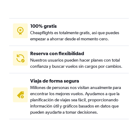
100% gratis
Cheapflights es totalmente gratis, así que puedes
empezar a ahorrar desde el momento cero.
Reserva con flexibilidad
Nuestros usuarios pueden hacer planes con total
confianza y buscar vuelos sin cargos por cambios.
Viaja de forma segura
Millones de personas nos visitan anualmente para
encontrar los mejores vuelos. Ayudamos a que la
planificación de viajes sea fácil, proporcionando
información útil y gráficos basados en datos que
pueden ayudarte a tomar decisiones.