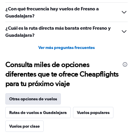
¿Con qué frecuencia hay vuelos de Fresno a
Guadalajara?
¿Cuál es la ruta directa más barata entre Fresno y
Guadalajara?
Ver más preguntas frecuentes
Consulta miles de opciones
diferentes que te ofrece Cheapflights
para tu próximo viaje
Otras opciones de vuelos
Rutas de vuelos a Guadalajara
Vuelos populares
Vuelos por clase