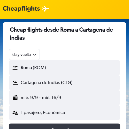
Cheap flights desde Roma a Cartagena de
Indias
Ida y vuelta
Roma (ROM)
Cartagena de Indias (CTG)
mié. 9/9
-
mié. 16/9
1 pasajero, Económica