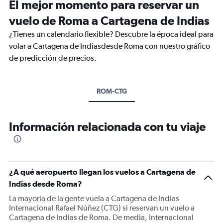
El mejor momento para reservar un
vuelo de Roma a Cartagena de Indias
¿Tienes un calendario flexible? Descubre la época ideal para
volar a Cartagena de Indiasdesde Roma con nuestro gráfico
de predicción de precios.
ROM-CTG
Información relacionada con tu viaje
¿A qué aeropuerto llegan los vuelos a Cartagena de
Indias desde Roma?
La mayoría de la gente vuela a Cartagena de Indias
Internacional Rafael Núñez (CTG) si reservan un vuelo a
Cartagena de Indias de Roma. De media, Internacional