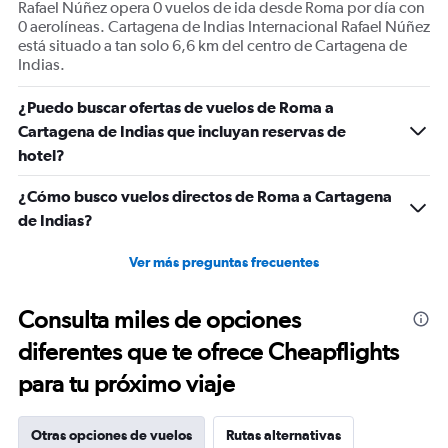
Rafael Núñez opera 0 vuelos de ida desde Roma por día con
0 aerolíneas. Cartagena de Indias Internacional Rafael Núñez
está situado a tan solo 6,6 km del centro de Cartagena de
Indias.
¿Puedo buscar ofertas de vuelos de Roma a
Cartagena de Indias que incluyan reservas de
hotel?
¿Cómo busco vuelos directos de Roma a Cartagena
de Indias?
Ver más preguntas frecuentes
Consulta miles de opciones
diferentes que te ofrece Cheapflights
para tu próximo viaje
Otras opciones de vuelos
Rutas alternativas