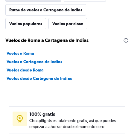
Rutas de vuelos a Cartagena de Indias
Vuelos populares
Vuelos por clase
Vuelos de Roma a Cartagena de Indias
Vuelos a Roma
Vuelos a Cartagena de Indias
Vuelos desde Roma
Vuelos desde Cartagena de Indias
100% gratis
Cheapflights es totalmente gratis, así que puedes
empezar a ahorrar desde el momento cero.