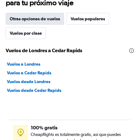
para tu próximo viaje
Otras opciones de vuelos
Vuelos populares
Vuelos por clase
Vuelos de Londres a Cedar Rapids
Vuelos a Londres
Vuelos a Cedar Rapids
Vuelos desde Londres
Vuelos desde Cedar Rapids
100% gratis
Cheapflights es totalmente gratis, así que puedes