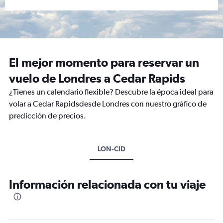
El mejor momento para reservar un
vuelo de Londres a Cedar Rapids
¿Tienes un calendario flexible? Descubre la época ideal para
volar a Cedar Rapidsdesde Londres con nuestro gráfico de
predicción de precios.
LON-CID
Información relacionada con tu viaje