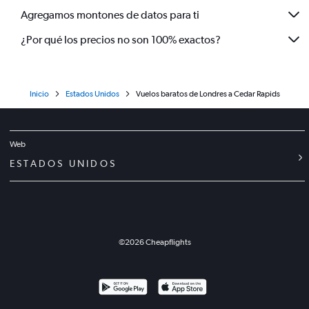
Agregamos montones de datos para ti
¿Por qué los precios no son 100% exactos?
Inicio
Estados Unidos
Vuelos baratos de Londres a Cedar Rapids
Web
ESTADOS UNIDOS
©
2026
Cheapflights