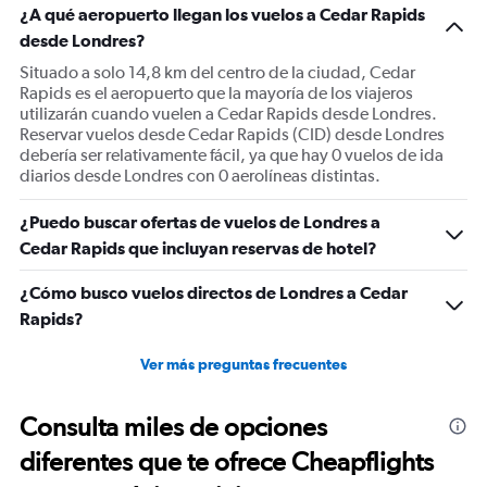
¿A qué aeropuerto llegan los vuelos a Cedar Rapids
desde Londres?
Situado a solo 14,8 km del centro de la ciudad, Cedar
Rapids es el aeropuerto que la mayoría de los viajeros
utilizarán cuando vuelen a Cedar Rapids desde Londres.
Reservar vuelos desde Cedar Rapids (CID) desde Londres
debería ser relativamente fácil, ya que hay 0 vuelos de ida
diarios desde Londres con 0 aerolíneas distintas.
¿Puedo buscar ofertas de vuelos de Londres a
Cedar Rapids que incluyan reservas de hotel?
¿Cómo busco vuelos directos de Londres a Cedar
Rapids?
Ver más preguntas frecuentes
Consulta miles de opciones
diferentes que te ofrece Cheapflights