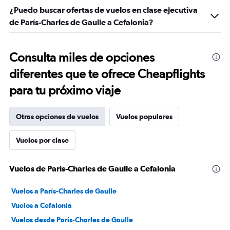
¿Puedo buscar ofertas de vuelos en clase ejecutiva
de París-Charles de Gaulle a Cefalonia?
Consulta miles de opciones
diferentes que te ofrece Cheapflights
para tu próximo viaje
Otras opciones de vuelos
Vuelos populares
Vuelos por clase
Vuelos de París-Charles de Gaulle a Cefalonia
Vuelos a París-Charles de Gaulle
Vuelos a Cefalonia
Vuelos desde París-Charles de Gaulle