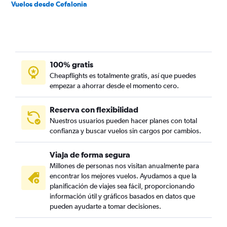
Vuelos desde Cefalonia
100% gratis
Cheapflights es totalmente gratis, así que puedes
empezar a ahorrar desde el momento cero.
Reserva con flexibilidad
Nuestros usuarios pueden hacer planes con total
confianza y buscar vuelos sin cargos por cambios.
Viaja de forma segura
Millones de personas nos visitan anualmente para
encontrar los mejores vuelos. Ayudamos a que la
planificación de viajes sea fácil, proporcionando
información útil y gráficos basados en datos que
pueden ayudarte a tomar decisiones.