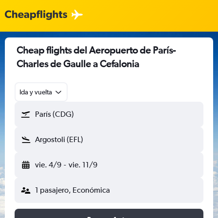
Cheap flights del Aeropuerto de París-
Charles de Gaulle a Cefalonia
Ida y vuelta
París (CDG)
Argostoli (EFL)
vie. 4/9
-
vie. 11/9
1 pasajero, Económica