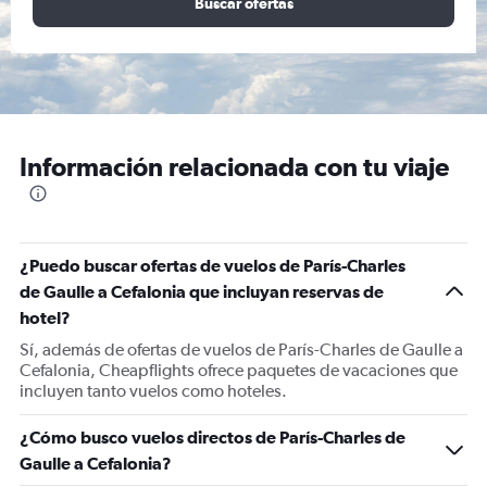
Buscar ofertas
Información relacionada con tu viaje
¿Puedo buscar ofertas de vuelos de París-Charles
de Gaulle a Cefalonia que incluyan reservas de
hotel?
Sí, además de ofertas de vuelos de París-Charles de Gaulle a
Cefalonia, Cheapflights ofrece paquetes de vacaciones que
incluyen tanto vuelos como hoteles.
¿Cómo busco vuelos directos de París-Charles de
Gaulle a Cefalonia?