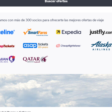
Buscar ofertas
amos con más de 300 socios para ofrecerte las mejores ofertas de viaje