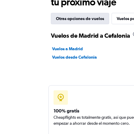
tu próximo viaje
Otras opciones de vuelos
Vuelos p
Vuelos de Madrid a Cefalonia
Vuelos a Madrid
Vuelos desde Cefalonia
100% gratis
Cheapflights es totalmente gratis, así que pu
empezar a ahorrar desde el momento cero.