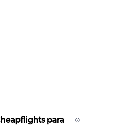
Cheapflights para