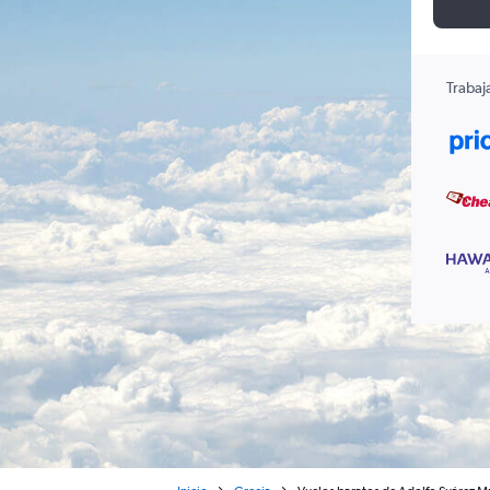
Trabaj