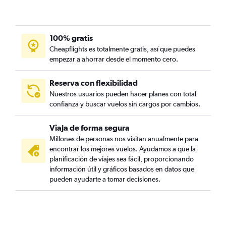
100% gratis
Cheapflights es totalmente gratis, así que puedes
empezar a ahorrar desde el momento cero.
Reserva con flexibilidad
Nuestros usuarios pueden hacer planes con total
confianza y buscar vuelos sin cargos por cambios.
Viaja de forma segura
Millones de personas nos visitan anualmente para
encontrar los mejores vuelos. Ayudamos a que la
planificación de viajes sea fácil, proporcionando
información útil y gráficos basados en datos que
pueden ayudarte a tomar decisiones.