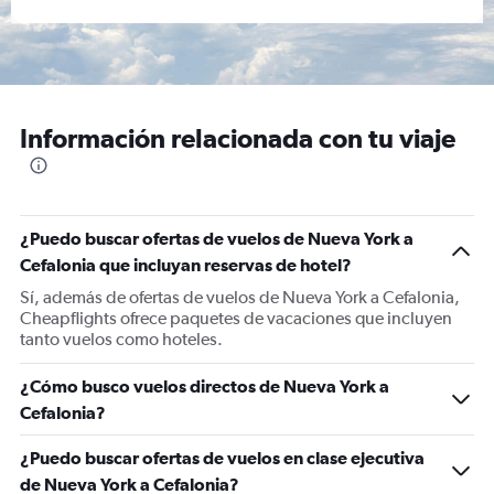
Información relacionada con tu viaje
¿Puedo buscar ofertas de vuelos de Nueva York a
Cefalonia que incluyan reservas de hotel?
Sí, además de ofertas de vuelos de Nueva York a Cefalonia,
Cheapflights ofrece paquetes de vacaciones que incluyen
tanto vuelos como hoteles.
¿Cómo busco vuelos directos de Nueva York a
Cefalonia?
¿Puedo buscar ofertas de vuelos en clase ejecutiva
de Nueva York a Cefalonia?