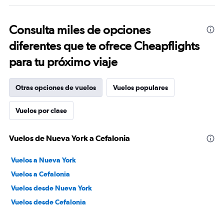
Consulta miles de opciones
diferentes que te ofrece Cheapflights
para tu próximo viaje
Otras opciones de vuelos
Vuelos populares
Vuelos por clase
Vuelos de Nueva York a Cefalonia
Vuelos a Nueva York
Vuelos a Cefalonia
Vuelos desde Nueva York
Vuelos desde Cefalonia