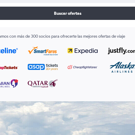
Buscar ofertas
amos con más de 300 socios para ofrecerte las mejores ofertas de viaje