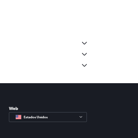
Web
Estados Unidos