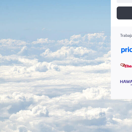
Trabaj