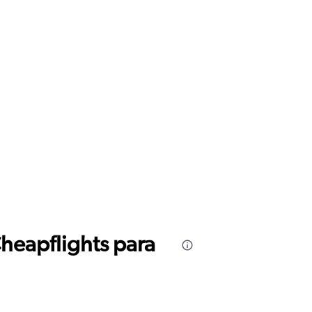
Cheapflights para