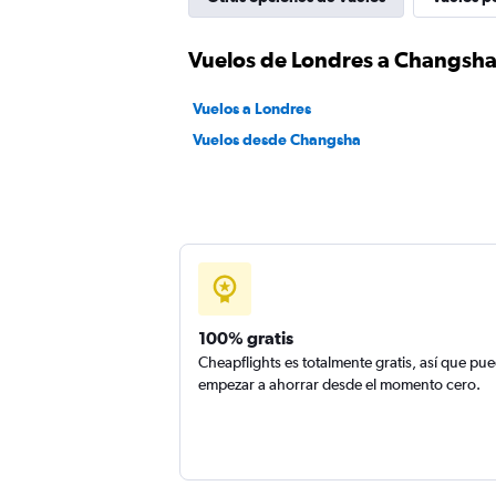
Vuelos de Londres a Changsh
Vuelos a Londres
Vuelos desde Changsha
100% gratis
Cheapflights es totalmente gratis, así que pu
empezar a ahorrar desde el momento cero.