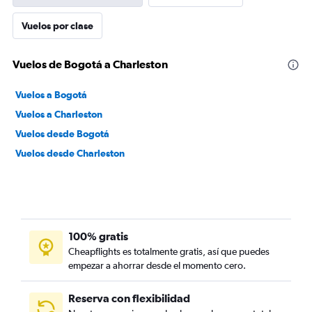
Vuelos por clase
Vuelos de Bogotá a Charleston
Vuelos a Bogotá
Vuelos a Charleston
Vuelos desde Bogotá
Vuelos desde Charleston
100% gratis
Cheapflights es totalmente gratis, así que puedes
empezar a ahorrar desde el momento cero.
Reserva con flexibilidad