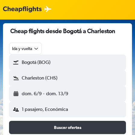
Cheap flights desde Bogotá a Charleston
Ida y vuelta
Bogotá (BOG)
Charleston (CHS)
dom. 6/9
-
dom. 13/9
1 pasajero, Económica
Buscar ofertas