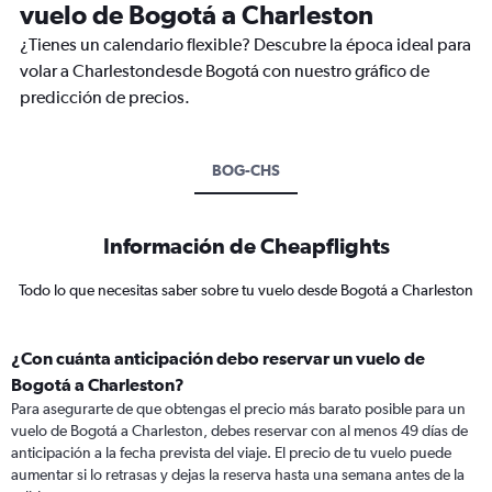
vuelo de Bogotá a Charleston
¿Tienes un calendario flexible? Descubre la época ideal para
volar a Charlestondesde Bogotá con nuestro gráfico de
predicción de precios.
BOG-CHS
Información de Cheapflights
Todo lo que necesitas saber sobre tu vuelo desde Bogotá a Charleston
¿Con cuánta anticipación debo reservar un vuelo de
Bogotá a Charleston?
Para asegurarte de que obtengas el precio más barato posible para un
vuelo de Bogotá a Charleston, debes reservar con al menos 49 días de
anticipación a la fecha prevista del viaje. El precio de tu vuelo puede
aumentar si lo retrasas y dejas la reserva hasta una semana antes de la