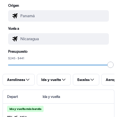
Origen
Vuela a
Presupuesto
$245 - $441
Aerolíneas
Ida y vuelta
Escalas
Aerop
Depart
Ida y vuelta
Ida y vuelta más barata