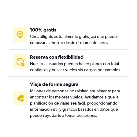
100% gratis
Cheapflights es totalmente gratis, así que puedes
empezar a ahorrar desde el momento cero.
Reserva con flexibilidad
Nuestros usuarios pueden hacer planes con total
confianza y buscar vuelos sin cargos por cambios.
Viaja de forma segura
Millones de personas nos visitan anualmente para
encontrar los mejores vuelos. Ayudamos a que la
planificación de viajes sea fácil, proporcionando
información útil y gráficos basados en datos que
pueden ayudarte a tomar decisiones.