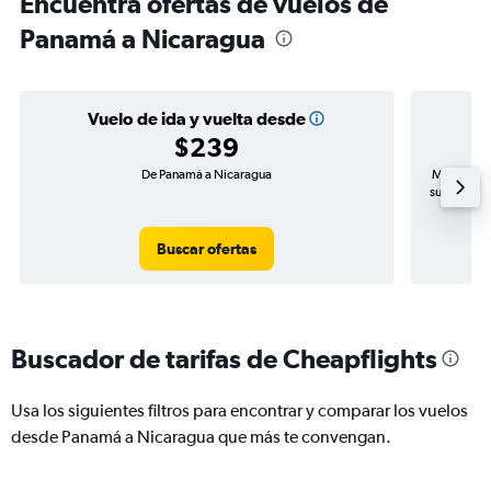
Encuentra ofertas de vuelos de
Panamá a Nicaragua
Vuelo de ida y vuelta desde
$239
De Panamá a Nicaragua
Mayor dema
subida de 
Buscar ofertas
Buscador de tarifas de Cheapflights
Usa los siguientes filtros para encontrar y comparar los vuelos
desde Panamá a Nicaragua que más te convengan.