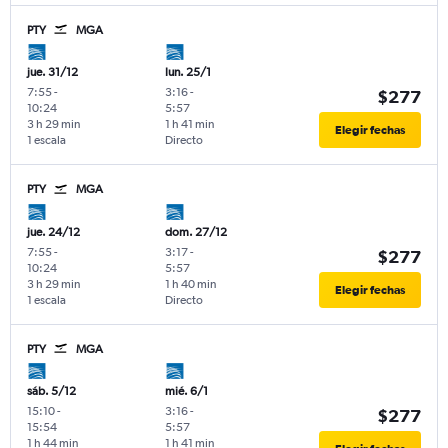
PTY
MGA
jue. 31/12
lun. 25/1
7:55
-
3:16
-
$277
10:24
5:57
3 h 29 min
1 h 41 min
Elegir fechas
1 escala
Directo
PTY
MGA
jue. 24/12
dom. 27/12
7:55
-
3:17
-
$277
10:24
5:57
3 h 29 min
1 h 40 min
Elegir fechas
1 escala
Directo
PTY
MGA
sáb. 5/12
mié. 6/1
15:10
-
3:16
-
$277
15:54
5:57
1 h 44 min
1 h 41 min