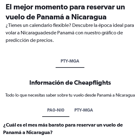
El mejor momento para reservar un
vuelo de Panamá a Nicaragua
¿Tienes un calendario flexible? Descubre la época ideal para
volar a Nicaraguadesde Panamá con nuestro gráfico de
predicción de precios.
PTY-MGA
Información de Cheapflights
Todo lo que necesitas saber sobre tu vuelo desde Panamá a Nicaragua
PA0-NI0
PTY-MGA
¿Cuál es el mes más barato para reservar un vuelo de
Panamá a Nicaragua?