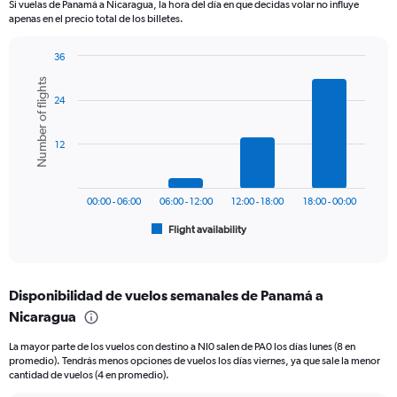
Si vuelas de Panamá a Nicaragua, la hora del día en que decidas volar no influye
The
apenas en el precio total de los billetes.
chart
has
36
1
Bar
Chart
Y
Number of flights
graphic.
chart
axis
24
with
displaying
6
values.
bars.
Range:
12
0
The
to
chart
600.
has
00:00 - 06:00
06:00 - 12:00
12:00 - 18:00
18:00 - 00:00
1
Flight availability
X
End
of
axis
interactive
displaying
chart
categories.
Disponibilidad de vuelos semanales de Panamá a
Range:
Nicaragua
6
categories.
La mayor parte de los vuelos con destino a NI0 salen de PA0 los días lunes (8 en
The
promedio). Tendrás menos opciones de vuelos los días viernes, ya que sale la menor
chart
cantidad de vuelos (4 en promedio).
has