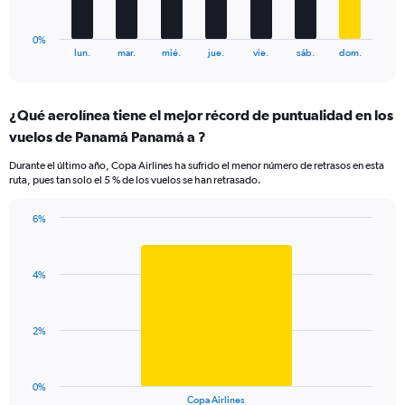
has
1
0%
X
End
lun.
mar.
mié.
jue.
vie.
sáb.
dom.
of
axis
interactive
displaying
chart
categories.
¿Qué aerolínea tiene el mejor récord de puntualidad en los
Range:
vuelos de Panamá Panamá a ?
7
categories.
Durante el último año, Copa Airlines ha sufrido el menor número de retrasos en esta
The
ruta, pues tan solo el 5 % de los vuelos se han retrasado.
chart
has
6%
1
Bar
Chart
Y
graphic.
chart
axis
with
displaying
4%
1
values.
bar.
Range:
0
The
2%
to
chart
7.5.
has
1
0%
X
End
Copa Airlines