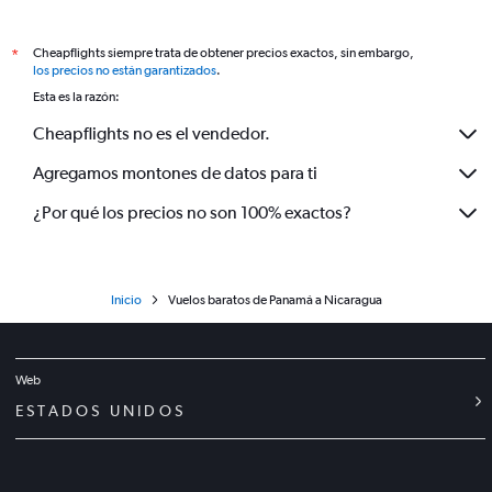
Cheapflights siempre trata de obtener precios exactos, sin embargo,
*
los precios no están garantizados
.
Esta es la razón:
Cheapflights no es el vendedor.
Agregamos montones de datos para ti
¿Por qué los precios no son 100% exactos?
Inicio
Vuelos baratos de Panamá a Nicaragua
Web
ESTADOS UNIDOS