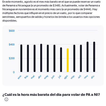
En este momento, agosto es el mes más barato en el que se puede reservar un vuelo
de Panamá a Nicaragua (a un promedio de $348). Actualmente, volar de Panamá a
Nicaragua en noviembre es el momento más caro (a un promedio de $444). Hay
múltiples factores que influyen en el precio de un vuelo, por lo que comparar
aerolíneas, aeropuertos de salida y horarios les brinda a los usuarios más opciones
disponibles.
$600
Bar
Chart
graphic.
chart
with
$400
12
bars.
$200
The
chart
has
0
1
ene.
feb.
mar.
abr.
may.
jun.
jul.
ago.
sep.
oct.
nov.
dic.
X
End
of
axis
interactive
displaying
chart
categories.
¿Cuál es la hora más barata del día para volar de PA a NI?
Range:
12
categories.