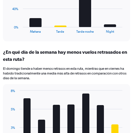
Range:
0
The
40%
to
chart
20.
has
1
0%
X
End
Mañana
Tarde
Tarde-noche
Night
of
axis
interactive
displaying
chart
categories.
¿En qué día de la semana hay menos vuelos retrasados en
Range:
esta ruta?
4
categories.
El domingo tiende a haber menos retrasos en esta ruta, mientras que en viernes ha
The
habido tradicionalmente una media más alta de retrasos en comparación con otros
chart
días de la semana.
has
1
8%
Y
Bar
Chart
axis
graphic.
chart
displaying
with
values.
5%
7
Range:
bars.
0
to
The
3%
120.
chart