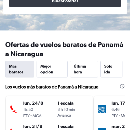
Buscar ofertas
Ofertas de vuelos baratos de Panamá
a Nicaragua
Más
Mejor
Última
Solo
baratos
opción
hora
ida
Los vuelos más baratos de Panamá a Nicaragua
lun. 24/8
1 escala
lun. 17/
15:50
8 h 10 min
6:46
-
Avianca
-
PTY
MGA
PTY
MGA
lun. 31/8
1 escala
mar. 25