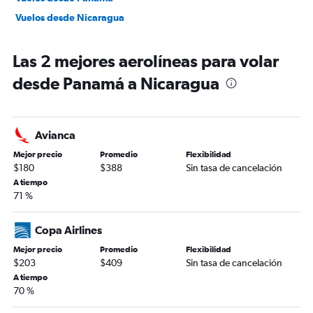
Vuelos desde Nicaragua
Las 2 mejores aerolíneas para volar
desde Panamá a Nicaragua
Avianca
Mejor precio
Promedio
Flexibilidad
$180
$388
Sin tasa de cancelación
A tiempo
71 %
Copa Airlines
Mejor precio
Promedio
Flexibilidad
$203
$409
Sin tasa de cancelación
A tiempo
70 %