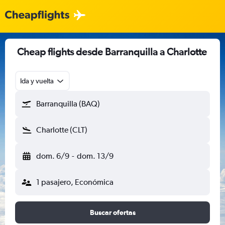
Cheap flights desde Barranquilla a Charlotte
Ida y vuelta
Barranquilla (BAQ)
Charlotte (CLT)
dom. 6/9
-
dom. 13/9
1 pasajero, Económica
Buscar ofertas