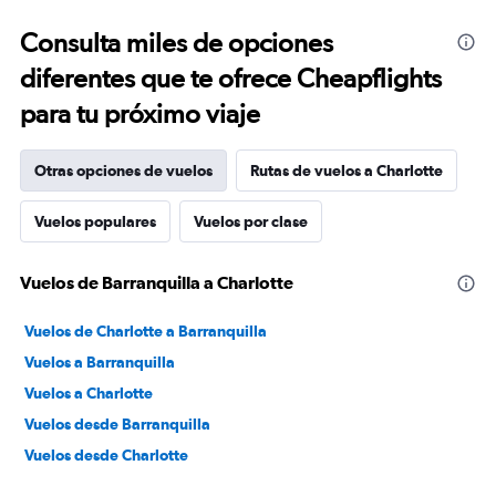
Consulta miles de opciones
diferentes que te ofrece Cheapflights
para tu próximo viaje
Otras opciones de vuelos
Rutas de vuelos a Charlotte
Vuelos populares
Vuelos por clase
Vuelos de Barranquilla a Charlotte
Vuelos de Charlotte a Barranquilla
Vuelos a Barranquilla
Vuelos a Charlotte
Vuelos desde Barranquilla
Vuelos desde Charlotte