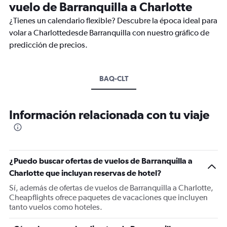
vuelo de Barranquilla a Charlotte
¿Tienes un calendario flexible? Descubre la época ideal para
volar a Charlottedesde Barranquilla con nuestro gráfico de
predicción de precios.
BAQ-CLT
Información relacionada con tu viaje
¿Puedo buscar ofertas de vuelos de Barranquilla a
Charlotte que incluyan reservas de hotel?
Sí, además de ofertas de vuelos de Barranquilla a Charlotte,
Cheapflights ofrece paquetes de vacaciones que incluyen
tanto vuelos como hoteles.