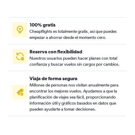
100% gratis
Cheapflights es totalmente gratis, así que puedes
empezar a ahorrar desde el momento cero.
Reserva con flexibilidad
Nuestros usuarios pueden hacer planes con total
confianza y buscar vuelos sin cargos por cambios.
Viaja de forma segura
Millones de personas nos visitan anualmente para
encontrar los mejores vuelos. Ayudamos a que la
planificación de viajes sea fácil, proporcionando
información útil y gráficos basados en datos que
pueden ayudarte a tomar decisiones.