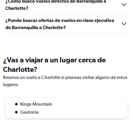
¿Cómo busco vuelos directos de Barranquilla a
Charlotte?
¿Puedo buscar ofertas de vuelos en clase ejecutiva
de Barranquilla a Charlotte?
¿Vas a viajar a un lugar cerca de
Charlotte?
Reserva un vuelo a Charlotte si planeas visitar alguno de estos
lugares.
Kings Mountain
Gastonia