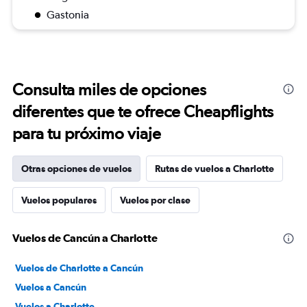
Gastonia
Consulta miles de opciones
diferentes que te ofrece Cheapflights
para tu próximo viaje
Otras opciones de vuelos
Rutas de vuelos a Charlotte
Vuelos populares
Vuelos por clase
Vuelos de Cancún a Charlotte
Vuelos de Charlotte a Cancún
Vuelos a Cancún
Vuelos a Charlotte