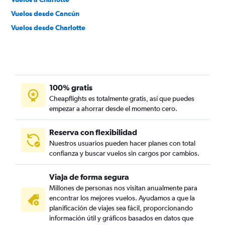
Vuelos desde Cancún
Vuelos desde Charlotte
100% gratis
Cheapflights es totalmente gratis, así que puedes
empezar a ahorrar desde el momento cero.
Reserva con flexibilidad
Nuestros usuarios pueden hacer planes con total
confianza y buscar vuelos sin cargos por cambios.
Viaja de forma segura
Millones de personas nos visitan anualmente para
encontrar los mejores vuelos. Ayudamos a que la
planificación de viajes sea fácil, proporcionando
información útil y gráficos basados en datos que