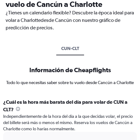
vuelo de Cancún a Charlotte
¿Tienes un calendario flexible? Descubre la época ideal para
volar a Charlottedesde Cancún con nuestro gráfico de
predicción de precios.
CUN-CLT
Información de Cheapflights
Todo lo que necesitas saber sobre tu vuelo desde Cancún a Charlotte
¿Cuál es la hora más barata del día para volar de CUN a
CLT?
Independientemente de la hora del día a la que decidas volar, el precio
del billete será más o menos el mismo. Reserva los vuelos de Cancún a
Charlotte como lo harías normalmente.