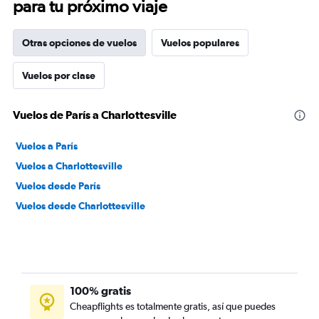
para tu próximo viaje
Otras opciones de vuelos
Vuelos populares
Vuelos por clase
Vuelos de París a Charlottesville
Vuelos a París
Vuelos a Charlottesville
Vuelos desde París
Vuelos desde Charlottesville
100% gratis
Cheapflights es totalmente gratis, así que puedes