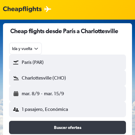
Cheap flights desde París a Charlottesville
Ida y vuelta
París (PAR)
Charlottesville (CHO)
mar. 8/9
-
mar. 15/9
1 pasajero, Económica
Buscar ofertas