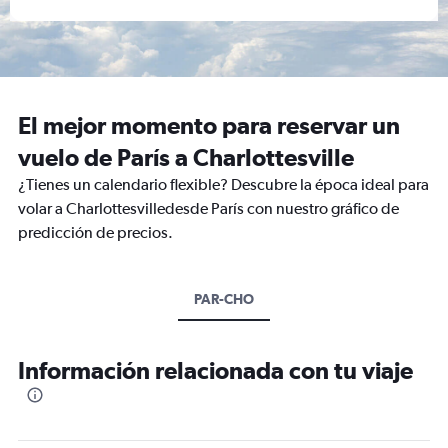
El mejor momento para reservar un
vuelo de París a Charlottesville
¿Tienes un calendario flexible? Descubre la época ideal para
volar a Charlottesvilledesde París con nuestro gráfico de
predicción de precios.
PAR-CHO
Información relacionada con tu viaje