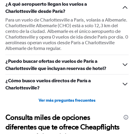
¿A qué aeropuerto llegan los vuelos a
Charlottesville desde París?
Para un vuelo de Charlottesville a París, volarás a Albemarle.
Charlottesville Albemarle (CHO) está a solo 12,3 km del
centro de la ciudad. Albemarle es el único aeropuerto de
Charlottesville y opera 0 vuelos de ida desde París por día. 0
aerolíneas operan vuelos desde París a Charlottesville
Albemarle de forma regular.
¿Puedo buscar ofertas de vuelos de París a
Charlottesville que incluyan reservas de hotel?
¿Cómo busco vuelos directos de París a
Charlottesville?
Ver más preguntas frecuentes
Consulta miles de opciones
diferentes que te ofrece Cheapflights