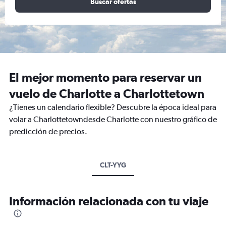
Buscar ofertas
El mejor momento para reservar un
vuelo de Charlotte a Charlottetown
¿Tienes un calendario flexible? Descubre la época ideal para
volar a Charlottetowndesde Charlotte con nuestro gráfico de
predicción de precios.
CLT-YYG
Información relacionada con tu viaje