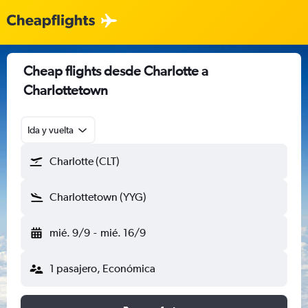
Cheap flights desde Charlotte a
Charlottetown
Ida y vuelta
Charlotte (CLT)
Charlottetown (YYG)
mié. 9/9
-
mié. 16/9
1 pasajero, Económica