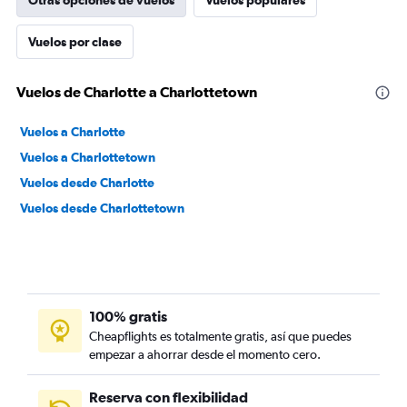
Otras opciones de vuelos
Vuelos populares
Vuelos por clase
Vuelos de Charlotte a Charlottetown
Vuelos a Charlotte
Vuelos a Charlottetown
Vuelos desde Charlotte
Vuelos desde Charlottetown
100% gratis
Cheapflights es totalmente gratis, así que puedes
empezar a ahorrar desde el momento cero.
Reserva con flexibilidad