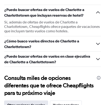
¿Puedo buscar ofertas de vuelos de Charlotte a
Charlottetown que incluyan reservas de hotel?
Sí, además de ofertas de vuelos de Charlotte a
Charlottetown, Cheapflights ofrece paquetes de vacaciones
que incluyen tanto vuelos como hoteles.
¿Cómo busco vuelos directos de Charlotte a
Charlottetown?
¿Puedo buscar ofertas de vuelos en clase ejecutiva
de Charlotte a Charlottetown?
Consulta miles de opciones
diferentes que te ofrece Cheapflights
para tu próximo viaje