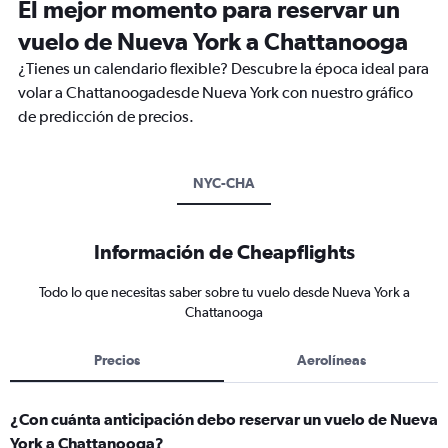
El mejor momento para reservar un
vuelo de Nueva York a Chattanooga
¿Tienes un calendario flexible? Descubre la época ideal para
volar a Chattanoogadesde Nueva York con nuestro gráfico
de predicción de precios.
NYC-CHA
Información de Cheapflights
Todo lo que necesitas saber sobre tu vuelo desde Nueva York a
Chattanooga
Precios
Aerolíneas
¿Con cuánta anticipación debo reservar un vuelo de Nueva
York a Chattanooga?