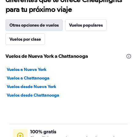
para tu próximo viaje
Otras opciones de vuelos
Vuelos populares
Vuelos por clase
Vuelos de Nueva York a Chattanooga
Vuelos a Nueva York
Vuelos a Chattanooga
Vuelos desde Nueva York
Vuelos desde Chattanooga
100% gratis