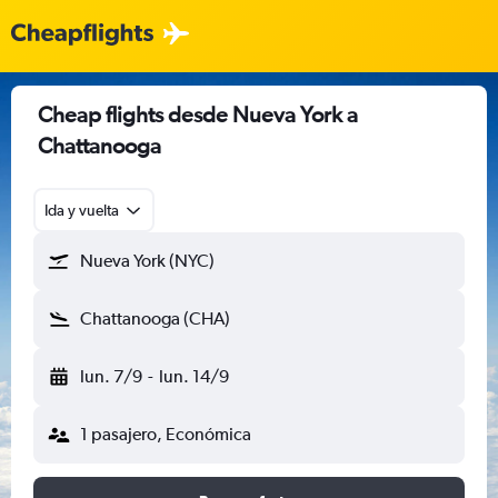
Cheap flights desde Nueva York a
Chattanooga
Ida y vuelta
Nueva York (NYC)
Chattanooga (CHA)
lun. 7/9
-
lun. 14/9
1 pasajero, Económica