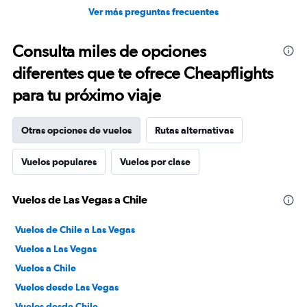
Ver más preguntas frecuentes
Consulta miles de opciones
diferentes que te ofrece Cheapflights
para tu próximo viaje
Otras opciones de vuelos
Rutas alternativas
Vuelos populares
Vuelos por clase
Vuelos de Las Vegas a Chile
Vuelos de Chile a Las Vegas
Vuelos a Las Vegas
Vuelos a Chile
Vuelos desde Las Vegas
Vuelos desde Chile