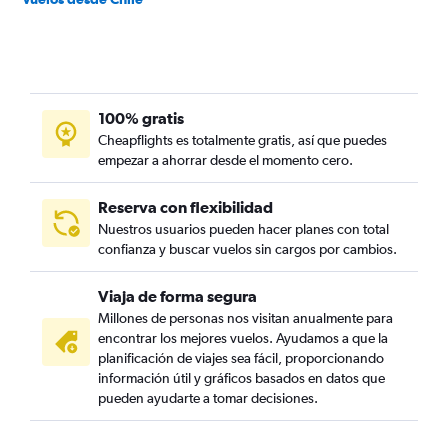
100% gratis
Cheapflights es totalmente gratis, así que puedes
empezar a ahorrar desde el momento cero.
Reserva con flexibilidad
Nuestros usuarios pueden hacer planes con total
confianza y buscar vuelos sin cargos por cambios.
Viaja de forma segura
Millones de personas nos visitan anualmente para
encontrar los mejores vuelos. Ayudamos a que la
planificación de viajes sea fácil, proporcionando
información útil y gráficos basados en datos que
pueden ayudarte a tomar decisiones.