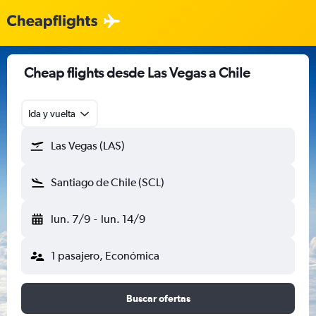
Cheap flights desde Las Vegas a Chile
Ida y vuelta
Las Vegas (LAS)
Santiago de Chile (SCL)
lun. 7/9
-
lun. 14/9
1 pasajero, Económica
Buscar ofertas