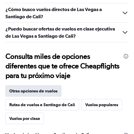
¿Cómo busco vuelos directos de Las Vegas a
Santiago de Cali?
¿Puedo buscar ofertas de vuelos en clase ejecutiva
de Las Vegas a Santiago de Cali?
Consulta miles de opciones
diferentes que te ofrece Cheapflights
para tu próximo viaje
Otras opciones de vuelos
Rutas de vuelos a Santiago de Cali
Vuelos populares
Vuelos por clase