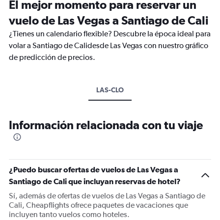
El mejor momento para reservar un
vuelo de Las Vegas a Santiago de Cali
¿Tienes un calendario flexible? Descubre la época ideal para
volar a Santiago de Calidesde Las Vegas con nuestro gráfico
de predicción de precios.
LAS-CLO
Información relacionada con tu viaje
¿Puedo buscar ofertas de vuelos de Las Vegas a
Santiago de Cali que incluyan reservas de hotel?
Sí, además de ofertas de vuelos de Las Vegas a Santiago de
Cali, Cheapflights ofrece paquetes de vacaciones que
incluyen tanto vuelos como hoteles.