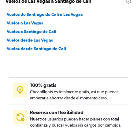
Vuelos de Las Vegas a Santiago de Cali
Vuelos de Santiago de Cali a Las Vegas
Vuelos a Las Vegas
Vuelos a Santiago de Cali
Vuelos desde Las Vegas
Vuelos desde Santiago de Cali
100% gratis
Cheapflights es totalmente gratis, así que puedes
empezar a ahorrar desde el momento cero.
Reserva con flexibilidad
Nuestros usuarios pueden hacer planes con total
confianza y buscar vuelos sin cargos por cambios.