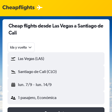
Cheap flights desde Las Vegas a Santiago de
Cali
Ida y vuelta
Las Vegas (LAS)
Santiago de Cali (CLO)
lun. 7/9
-
lun. 14/9
1 pasajero, Económica