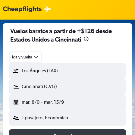
Vuelos baratos a partir de +$126 desde
Estados Unidos a Cincinnati
Ida y vuelta
Los Ángeles (LAX)
Cincinnati (CVG)
mar. 8/9
-
mar. 15/9
1 pasajero, Económica