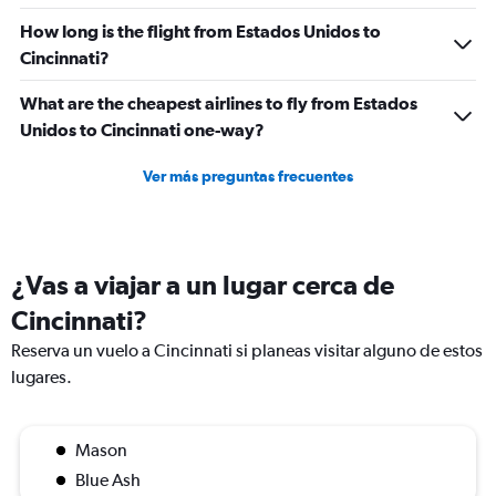
How long is the flight from Estados Unidos to
Cincinnati?
What are the cheapest airlines to fly from Estados
Unidos to Cincinnati one-way?
Ver más preguntas frecuentes
¿Vas a viajar a un lugar cerca de
Cincinnati?
Reserva un vuelo a Cincinnati si planeas visitar alguno de estos
lugares.
Mason
Blue Ash