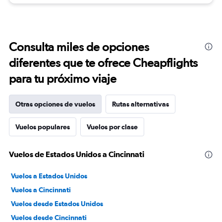
Consulta miles de opciones
diferentes que te ofrece Cheapflights
para tu próximo viaje
Otras opciones de vuelos
Rutas alternativas
Vuelos populares
Vuelos por clase
Vuelos de Estados Unidos a Cincinnati
Vuelos a Estados Unidos
Vuelos a Cincinnati
Vuelos desde Estados Unidos
Vuelos desde Cincinnati