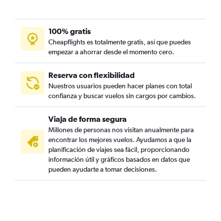
100% gratis
Cheapflights es totalmente gratis, así que puedes
empezar a ahorrar desde el momento cero.
Reserva con flexibilidad
Nuestros usuarios pueden hacer planes con total
confianza y buscar vuelos sin cargos por cambios.
Viaja de forma segura
Millones de personas nos visitan anualmente para
encontrar los mejores vuelos. Ayudamos a que la
planificación de viajes sea fácil, proporcionando
información útil y gráficos basados en datos que
pueden ayudarte a tomar decisiones.