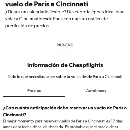
vuelo de París a Cincinnati
¿Tienes un calendario flexible? Descubre la época ideal para
volar a Cincinnatidesde París con nuestro gráfico de
predicción de precios.
PAR-CVG
Información de Cheapflights
Todo lo que necesitas saber sobre tu vuelo desde París a Cincinnati
Precios
Aerolíneas
¿Con cuánta anticipación debo reservar un vuelo de París a
Cincinnati?
El mejor momento para reservar vuelos de París a Cincinnati es 17 días
antes de la fecha de salida deseada. Es probable que el precio de tu