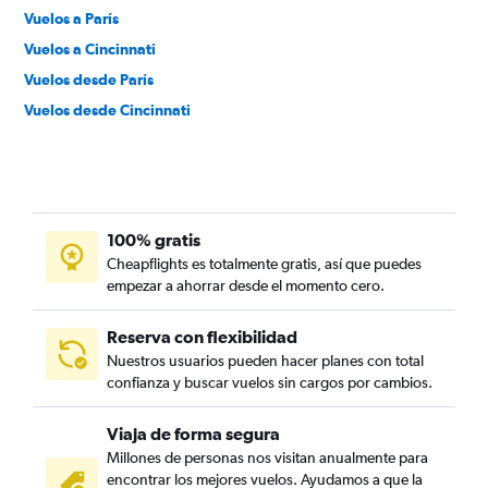
Vuelos a París
Vuelos a Cincinnati
Vuelos desde París
Vuelos desde Cincinnati
100% gratis
Cheapflights es totalmente gratis, así que puedes
empezar a ahorrar desde el momento cero.
Reserva con flexibilidad
Nuestros usuarios pueden hacer planes con total
confianza y buscar vuelos sin cargos por cambios.
Viaja de forma segura
Millones de personas nos visitan anualmente para
encontrar los mejores vuelos. Ayudamos a que la