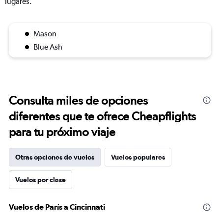
lugares.
Mason
Blue Ash
Consulta miles de opciones
diferentes que te ofrece Cheapflights
para tu próximo viaje
Otras opciones de vuelos
Vuelos populares
Vuelos por clase
Vuelos de París a Cincinnati