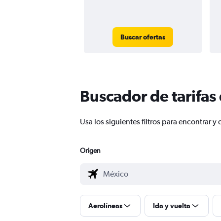
Buscar ofertas
Buscador de tarifas
Usa los siguientes filtros para encontrar 
Origen
Aerolíneas
Ida y vuelta