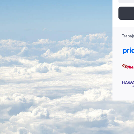
Trabaj