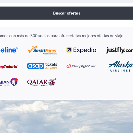
Buscar ofertas
amos con más de 300 socios para ofrecerte las mejores ofertas de viaje