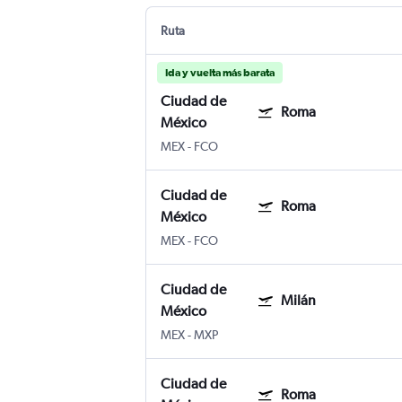
Ruta
Ida y vuelta más barata
Ciudad de
Roma
México
MEX
-
FCO
Ciudad de
Roma
México
MEX
-
FCO
Ciudad de
Milán
México
MEX
-
MXP
Ciudad de
Roma