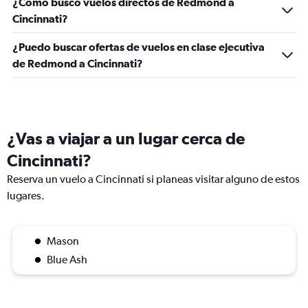
¿Cómo busco vuelos directos de Redmond a
Cincinnati?
¿Puedo buscar ofertas de vuelos en clase ejecutiva
de Redmond a Cincinnati?
¿Vas a viajar a un lugar cerca de
Cincinnati?
Reserva un vuelo a Cincinnati si planeas visitar alguno de estos
lugares.
Mason
Blue Ash