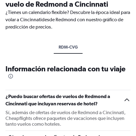
vuelo de Redmond a Cincinnati
¿Tienes un calendario flexible? Descubre la época ideal para
volar a Cincinnatidesde Redmond con nuestro gráfico de
predicción de precios.
RDM-CVG
Información relacionada con tu viaje
¿Puedo buscar ofertas de vuelos de Redmond a
Cincinnati que incluyan reservas de hotel?
Sí, además de ofertas de vuelos de Redmond a Cincinnati,
Cheapflights ofrece paquetes de vacaciones que incluyen
tanto vuelos como hoteles.