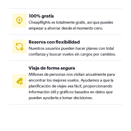
100% gratis
Cheapflights es totalmente gratis, así que puedes
empezar a ahorrar desde el momento cero.
Reserva con flexibilidad
Nuestros usuarios pueden hacer planes con total
confianza y buscar vuelos sin cargos por cambios.
Viaja de forma segura
Millones de personas nos visitan anualmente para
encontrar los mejores vuelos. Ayudamos a que la
planificación de viajes sea fácil, proporcionando
información útil y gráficos basados en datos que
pueden ayudarte a tomar decisiones.