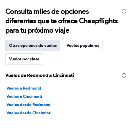
Consulta miles de opciones
diferentes que te ofrece Cheapflights
para tu próximo viaje
Otras opciones de vuelos
Vuelos populares
Vuelos por clase
Vuelos de Redmond a Cincinnati
Vuelos a Redmond
Vuelos a Cincinnati
Vuelos desde Redmond
Vuelos desde Cincinnati