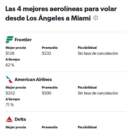
Las 4 mejores aerolíneas para volar
desde Los Ángeles a Miami
Frontier
Mejor precio
Promedio
Flexibilidad
$128
$232
Sin tasa de cancelación
A tiempo
62 %
American Airlines
Mejor precio
Promedio
Flexibilidad
$252
$500
Sin tasa de cancelación
A tiempo
71 %
Delta
Mejor precio
Promedio
Flexibilidad