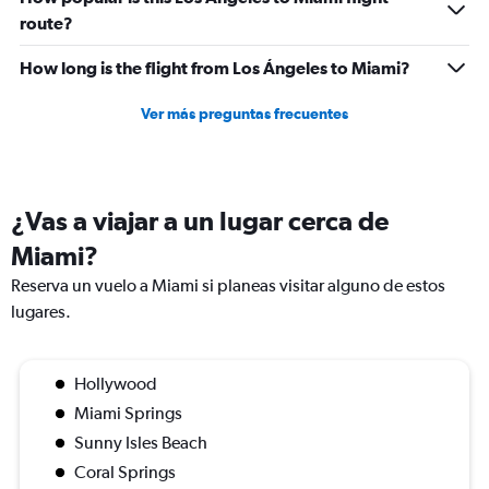
route?
How long is the flight from Los Ángeles to Miami?
Ver más preguntas frecuentes
¿Vas a viajar a un lugar cerca de
Miami?
Reserva un vuelo a Miami si planeas visitar alguno de estos
lugares.
Hollywood
Miami Springs
Sunny Isles Beach
Coral Springs