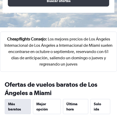
Buscar ofertas
Cheapflights Consejo:
Los mejores precios de Los Ángeles
Internacional de Los Ángeles a Internacional de Miami suelen
encontrarse en octubre o septiembre, reservando con 61
días de anticipación, saliendo un domingo o jueves y
regresando un jueves
Ofertas de vuelos baratos de Los
Ángeles a Miami
Más
Mejor
Última
Solo
baratos
opción
hora
ida