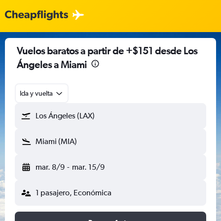
Vuelos baratos a partir de +$151 desde Los
Ángeles a Miami
Ida y vuelta
Los Ángeles (LAX)
Miami (MIA)
mar. 8/9
-
mar. 15/9
1 pasajero, Económica