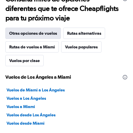
diferentes que te ofrece Cheapflights
para tu próximo viaje
Otras opciones de vuelos
Rutas alternativas
Rutas de vuelos a Miami
Vuelos populares
Vuelos por clase
Vuelos de Los Ángeles a Miami
Vuelos de Miami a Los Ángeles
Vuelos a Los Ángeles
Vuelos a Miami
Vuelos desde Los Ángeles
Vuelos desde Miami