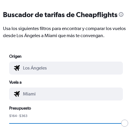
Buscador de tarifas de Cheapflights
Usa los siguientes filtros para encontrar y comparar los vuelos
desde Los Ángeles a Miami que más te convengan.
Origen
Vuela a
Presupuesto
$164 - $363