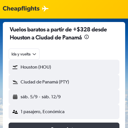
Vuelos baratos a partir de +$328 desde
Houston a Ciudad de Panamá
Ida y vuelta
Houston (HOU)
Ciudad de Panamá (PTY)
sáb. 5/9
-
sáb. 12/9
1 pasajero, Económica