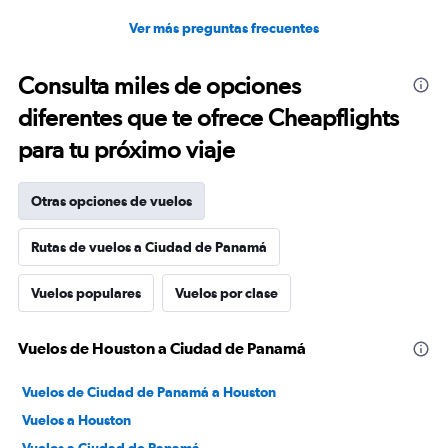
Ver más preguntas frecuentes
Consulta miles de opciones
diferentes que te ofrece Cheapflights
para tu próximo viaje
Otras opciones de vuelos
Rutas de vuelos a Ciudad de Panamá
Vuelos populares
Vuelos por clase
Vuelos de Houston a Ciudad de Panamá
Vuelos de Ciudad de Panamá a Houston
Vuelos a Houston