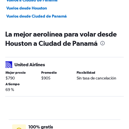
Vuelos a Ciudad de Panamá
Vuelos desde Houston
Vuelos desde Ciudad de Panamá
La mejor aerolínea para volar desde
Houston a Ciudad de Panamá
United Airlines
Mejor precio
Promedio
Flexibilidad
$790
$905
Sin tasa de cancelación
A tiempo
69 %
100% gratis