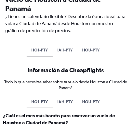
Panamá
¿Tienes un calendario flexible? Descubre la época ideal para
volar a Ciudad de Panamádesde Houston con nuestro
gráfico de predicción de precios.
HO1-PTY
IAH-PTY
HOU-PTY
Información de Cheapflights
Todo lo que necesitas saber sobre tu vuelo desde Houston a Ciudad de
Panamá
HO1-PTY
IAH-PTY
HOU-PTY
¿Cuál es el mes más barato para reservar un vuelo de
Houston a Ciudad de Panamá?