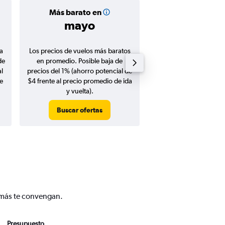
Más barato en
Precio prom
mayo
$249
a
Los precios de vuelos más baratos
Promedio de vuelos de 
de
en promedio. Posible baja de
en agosto 20
l
precios del 1% (ahorro potencial de
e
$4 frente al precio promedio de ida
y vuelta).
Buscar ofertas
Buscar ofert
e más te convengan.
Presupuesto