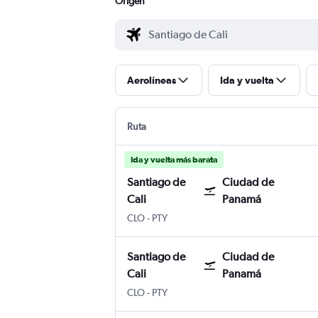
Origen
Aerolíneas
Ida y vuelta
Ruta
Ida y vuelta más barata
Santiago de
Ciudad de
Cali
Panamá
Santiago de Cali Internacional Alfonso B
Ciudad de Panamá Panama City Toc
CLO
-
PTY
Santiago de
Ciudad de
Cali
Panamá
Santiago de Cali Internacional Alfonso B
Ciudad de Panamá Panama City Toc
CLO
-
PTY