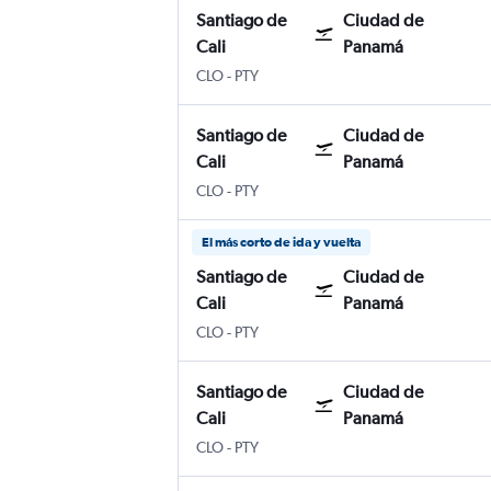
Santiago de
Ciudad de
Cali
Panamá
Santiago de Cali Internacional Alfonso B
Ciudad de Panamá Panama City Toc
CLO
-
PTY
Santiago de
Ciudad de
Cali
Panamá
Santiago de Cali Internacional Alfonso B
Ciudad de Panamá Panama City Toc
CLO
-
PTY
El más corto de ida y vuelta
Santiago de
Ciudad de
Cali
Panamá
Santiago de Cali Internacional Alfonso B
Ciudad de Panamá Panama City Toc
CLO
-
PTY
Santiago de
Ciudad de
Cali
Panamá
Santiago de Cali Internacional Alfonso B
Ciudad de Panamá Panama City Toc
CLO
-
PTY