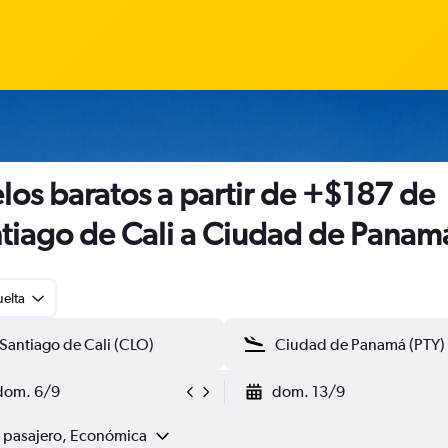
los baratos a partir de +$187 de
tiago de Cali a Ciudad de Panam
uelta
dom. 6/9
dom. 13/9
1 pasajero, Económica