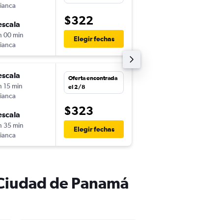
ianca
-
CLO
PTY
$322
escala
mié. 12/8
h 00 min
17:55
Elegir fechas
ianca
-
PTY
CLO
escala
mié. 4/11
Oferta encontrada
h 15 min
8:20
el 2/8
ianca
-
CLO
PTY
$323
escala
lun. 9/11
h 35 min
14:55
Elegir fechas
ianca
-
PTY
CLO
a Ciudad de Panamá