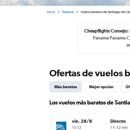
Inicio
Panamá
Vuelos baratos de Santiago de Ca
Cheapflights Consejo:
Panamá Panama Cit
a
Ofertas de vuelos 
Más baratos
Mejor opción
Úl
Los vuelos más baratos de Santi
vie. 28/8
Directo
15:12
1 h 32 min