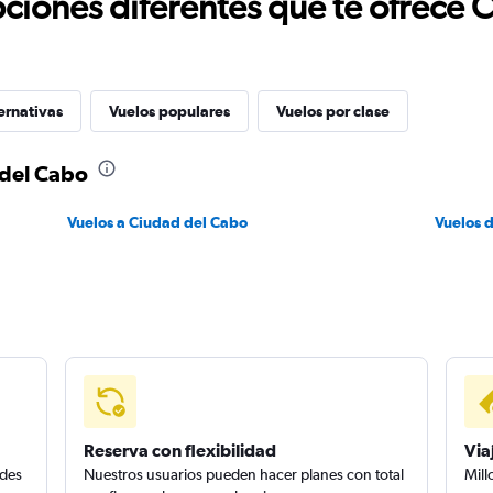
ciones diferentes que te ofrece 
ernativas
Vuelos populares
Vuelos por clase
 del Cabo
Vuelos a Ciudad del Cabo
Vuelos 
Reserva con flexibilidad
Via
edes
Nuestros usuarios pueden hacer planes con total
Mill