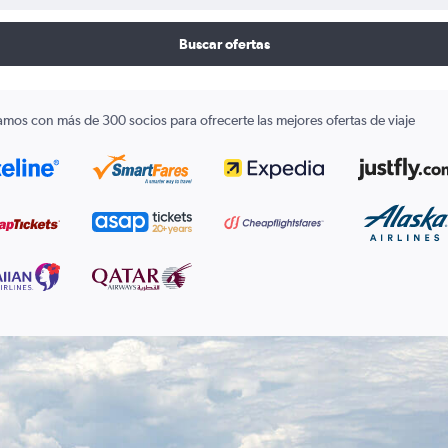
Buscar ofertas
amos con más de 300 socios para ofrecerte las mejores ofertas de viaje