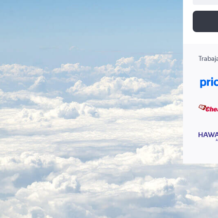
Trabaj