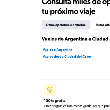
Consulta miles de op
tu próximo viaje
Otras opciones de vuelos
Rutas alt
Vuelos de Argentina a Ciudad
Vuelos a Argentina
Vuelos desde Ciudad del Cabo
100% gratis
Cheapflights es totalmente gratis, así que pu