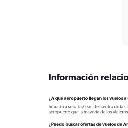
Información relacio
¿A qué aeropuerto llegan los vuelos 
Situado a solo 15,6 km del centro de la 
aeropuerto que la mayoría de los viajer
¿Puedo buscar ofertas de vuelos de Ar