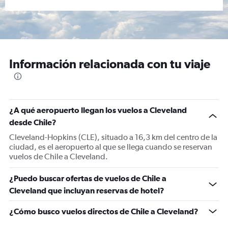
Información relacionada con tu viaje
¿A qué aeropuerto llegan los vuelos a Cleveland
desde Chile?
Cleveland-Hopkins (CLE), situado a 16,3 km del centro de la
ciudad, es el aeropuerto al que se llega cuando se reservan
vuelos de Chile a Cleveland.
¿Puedo buscar ofertas de vuelos de Chile a
Cleveland que incluyan reservas de hotel?
¿Cómo busco vuelos directos de Chile a Cleveland?