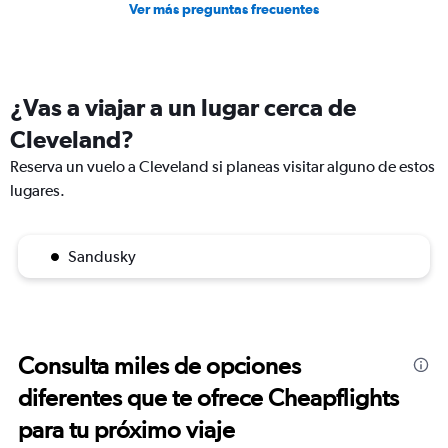
Ver más preguntas frecuentes
¿Vas a viajar a un lugar cerca de
Cleveland?
Reserva un vuelo a Cleveland si planeas visitar alguno de estos
lugares.
Sandusky
Consulta miles de opciones
diferentes que te ofrece Cheapflights
para tu próximo viaje