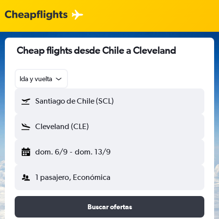
Cheap flights desde Chile a Cleveland
Ida y vuelta
Santiago de Chile (SCL)
Cleveland (CLE)
dom. 6/9
-
dom. 13/9
1 pasajero, Económica
Buscar ofertas