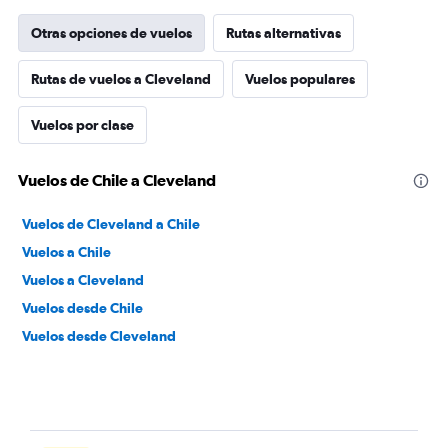
Otras opciones de vuelos
Rutas alternativas
Rutas de vuelos a Cleveland
Vuelos populares
Vuelos por clase
Vuelos de Chile a Cleveland
Vuelos de Cleveland a Chile
Vuelos a Chile
Vuelos a Cleveland
Vuelos desde Chile
Vuelos desde Cleveland