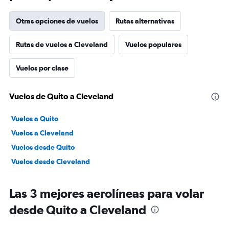
Otras opciones de vuelos
Rutas alternativas
Rutas de vuelos a Cleveland
Vuelos populares
Vuelos por clase
Vuelos de Quito a Cleveland
Vuelos a Quito
Vuelos a Cleveland
Vuelos desde Quito
Vuelos desde Cleveland
Las 3 mejores aerolíneas para volar
desde Quito a Cleveland