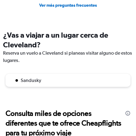
Ver más preguntas frecuentes
¿Vas a viajar a un lugar cerca de
Cleveland?
Reserva un vuelo a Cleveland si planeas visitar alguno de estos
lugares.
Sandusky
Consulta miles de opciones
diferentes que te ofrece Cheapflights
para tu próximo viaje