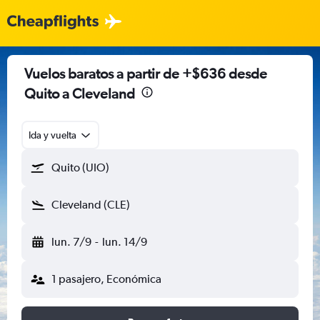
Vuelos baratos a partir de +$636 desde
Quito a Cleveland
Ida y vuelta
Quito (UIO)
Cleveland (CLE)
lun. 7/9
-
lun. 14/9
1 pasajero, Económica