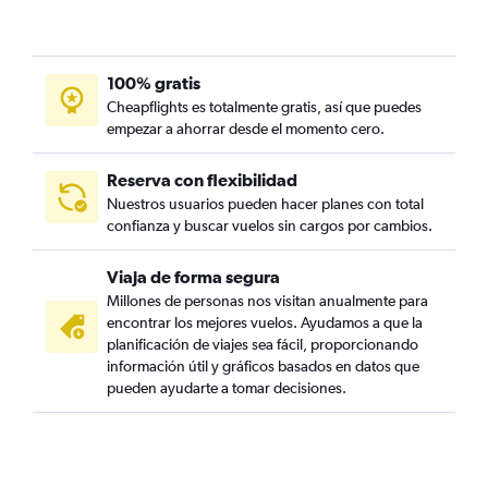
100% gratis
Cheapflights es totalmente gratis, así que puedes
empezar a ahorrar desde el momento cero.
Reserva con flexibilidad
Nuestros usuarios pueden hacer planes con total
confianza y buscar vuelos sin cargos por cambios.
Viaja de forma segura
Millones de personas nos visitan anualmente para
encontrar los mejores vuelos. Ayudamos a que la
planificación de viajes sea fácil, proporcionando
información útil y gráficos basados en datos que
pueden ayudarte a tomar decisiones.