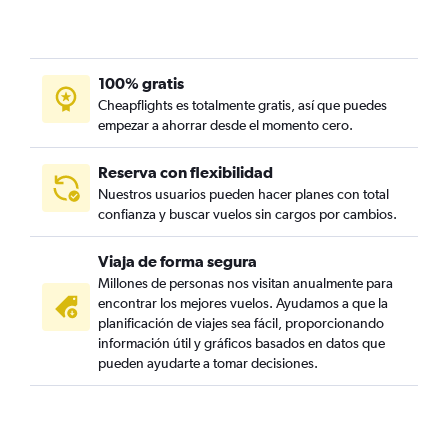
100% gratis
Cheapflights es totalmente gratis, así que puedes
empezar a ahorrar desde el momento cero.
Reserva con flexibilidad
Nuestros usuarios pueden hacer planes con total
confianza y buscar vuelos sin cargos por cambios.
Viaja de forma segura
Millones de personas nos visitan anualmente para
encontrar los mejores vuelos. Ayudamos a que la
planificación de viajes sea fácil, proporcionando
información útil y gráficos basados en datos que
pueden ayudarte a tomar decisiones.