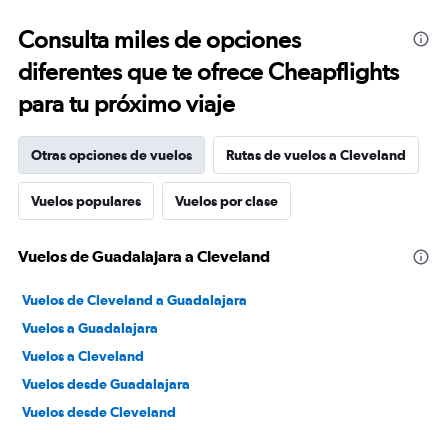
Consulta miles de opciones
diferentes que te ofrece Cheapflights
para tu próximo viaje
Otras opciones de vuelos
Rutas de vuelos a Cleveland
Vuelos populares
Vuelos por clase
Vuelos de Guadalajara a Cleveland
Vuelos de Cleveland a Guadalajara
Vuelos a Guadalajara
Vuelos a Cleveland
Vuelos desde Guadalajara
Vuelos desde Cleveland