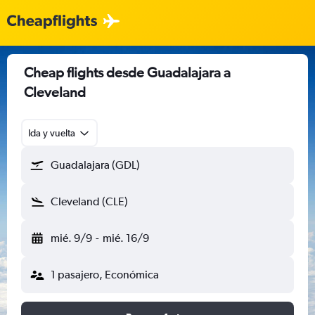
Cheap flights desde Guadalajara a
Cleveland
Ida y vuelta
Guadalajara (GDL)
Cleveland (CLE)
mié. 9/9
-
mié. 16/9
1 pasajero, Económica