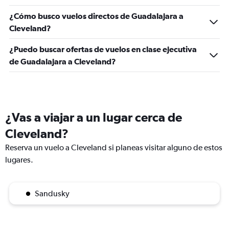
¿Cómo busco vuelos directos de Guadalajara a
Cleveland?
¿Puedo buscar ofertas de vuelos en clase ejecutiva
de Guadalajara a Cleveland?
¿Vas a viajar a un lugar cerca de
Cleveland?
Reserva un vuelo a Cleveland si planeas visitar alguno de estos
lugares.
Sandusky