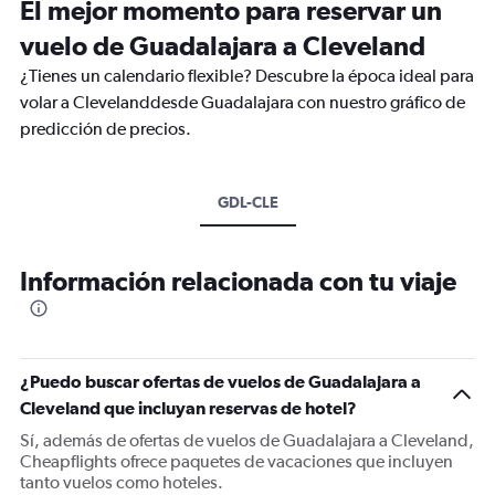
El mejor momento para reservar un
vuelo de Guadalajara a Cleveland
¿Tienes un calendario flexible? Descubre la época ideal para
volar a Clevelanddesde Guadalajara con nuestro gráfico de
predicción de precios.
GDL-CLE
Información relacionada con tu viaje
¿Puedo buscar ofertas de vuelos de Guadalajara a
Cleveland que incluyan reservas de hotel?
Sí, además de ofertas de vuelos de Guadalajara a Cleveland,
Cheapflights ofrece paquetes de vacaciones que incluyen
tanto vuelos como hoteles.