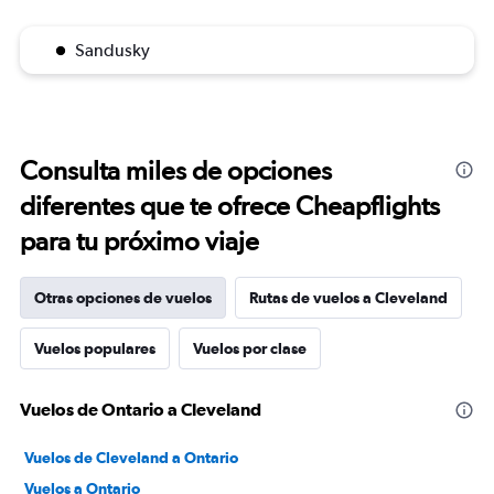
Sandusky
Consulta miles de opciones
diferentes que te ofrece Cheapflights
para tu próximo viaje
Otras opciones de vuelos
Rutas de vuelos a Cleveland
Vuelos populares
Vuelos por clase
Vuelos de Ontario a Cleveland
Vuelos de Cleveland a Ontario
Vuelos a Ontario