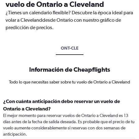
vuelo de Ontario a Cleveland
¿Tienes un calendario flexible? Descubre la época ideal para
volar a Clevelanddesde Ontario con nuestro gráfico de
predicción de precios.
ONT-CLE
Información de Cheapflights
Todo lo que necesitas saber sobre tu vuelo de Ontario a Cleveland
¿Con cuánta anticipación debo reservar un vuelo de
Ontario a Cleveland?
El mejor momento para reservar vuelos de Ontario a Cleveland es 13
días antes de la fecha de salida deseada. Es probable que el precio de tu
vuelo aumente considerablemente si reservas con dos semanas de
anticipación.