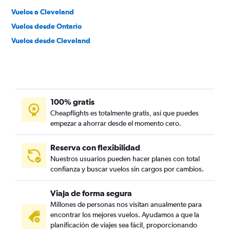
Vuelos a Cleveland
Vuelos desde Ontario
Vuelos desde Cleveland
100% gratis
Cheapflights es totalmente gratis, así que puedes
empezar a ahorrar desde el momento cero.
Reserva con flexibilidad
Nuestros usuarios pueden hacer planes con total
confianza y buscar vuelos sin cargos por cambios.
Viaja de forma segura
Millones de personas nos visitan anualmente para
encontrar los mejores vuelos. Ayudamos a que la
planificación de viajes sea fácil, proporcionando