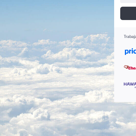
Trabaj