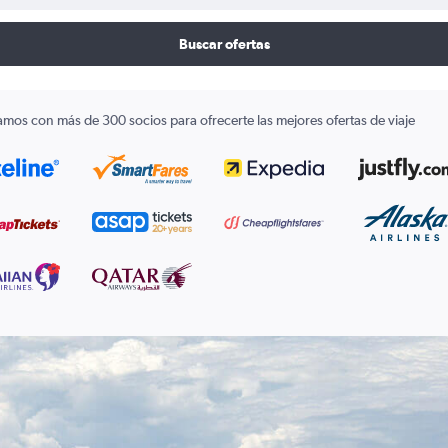
Buscar ofertas
amos con más de 300 socios para ofrecerte las mejores ofertas de viaje