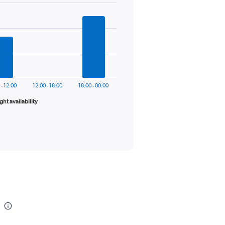
 - 12:00
12:00 - 18:00
18:00 - 00:00
ight availability