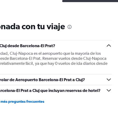
nada con tu viaje
Cluj desde Barcelona-El Prat?
iudad, Cluj-Napoca es el aeropuerto que la mayoría de los
 desde Barcelona-El Prat. Reservar vuelos desde Cluj-Napoca
 relativamente fácil, ya que hay 0 vuelos de ida diarios desde
volar de Aeropuerto Barcelona-El Prat a Cluj?
celona-El Prat a Cluj que incluyan reservas de hotel?
 más preguntas frecuentes