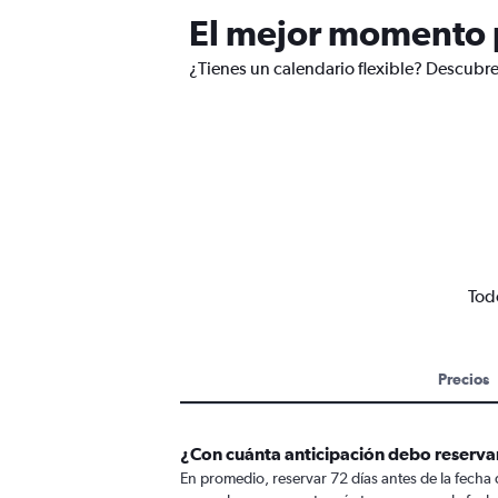
El mejor momento p
¿Tienes un calendario flexible? Descubre
Tod
Precios
¿Con cuánta anticipación debo reservar
En promedio, reservar 72 días antes de la fecha 