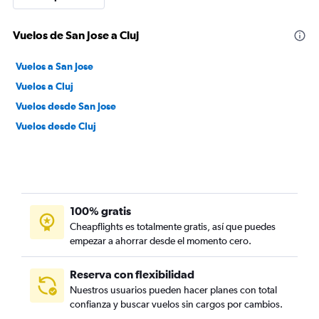
Vuelos de San Jose a Cluj
Vuelos a San Jose
Vuelos a Cluj
Vuelos desde San Jose
Vuelos desde Cluj
100% gratis
Cheapflights es totalmente gratis, así que puedes
empezar a ahorrar desde el momento cero.
Reserva con flexibilidad
Nuestros usuarios pueden hacer planes con total
confianza y buscar vuelos sin cargos por cambios.