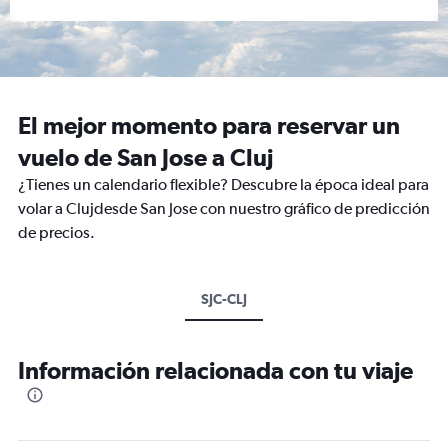
El mejor momento para reservar un
vuelo de San Jose a Cluj
¿Tienes un calendario flexible? Descubre la época ideal para
volar a Clujdesde San Jose con nuestro gráfico de predicción
de precios.
SJC-CLJ
Información relacionada con tu viaje