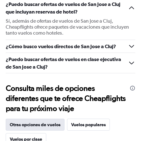
¿Puedo buscar ofertas de vuelos de San Jose a Cluj
que incluyan reservas de hotel?
Sí, además de ofertas de vuelos de San Jose a Cluj,
Cheapflights ofrece paquetes de vacaciones que incluyen
tanto vuelos como hoteles.
¿Cómo busco vuelos directos de San Jose a Cluj?
¿Puedo buscar ofertas de vuelos en clase ejecutiva
de San Jose a Cluj?
Consulta miles de opciones
diferentes que te ofrece Cheapflights
para tu próximo viaje
Otras opciones de vuelos
Vuelos populares
Vuelos por clase