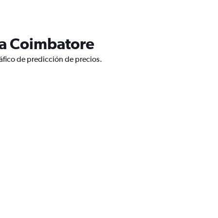
 a Coimbatore
áfico de predicción de precios.