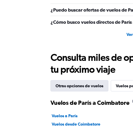
¿Puedo buscar ofertas de vuelos de Pa
¿Cómo busco vuelos directos de París
Ver
Consulta miles de op
tu próximo viaje
Otras opciones de vuelos
Vuelos p
Vuelos de París a Coimbatore
Vuelos a París
Vuelos desde Coimbatore