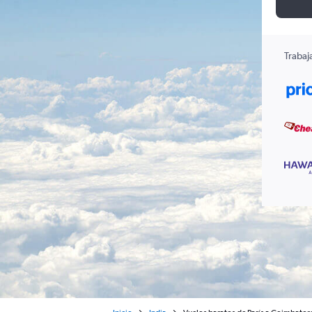
Trabaj