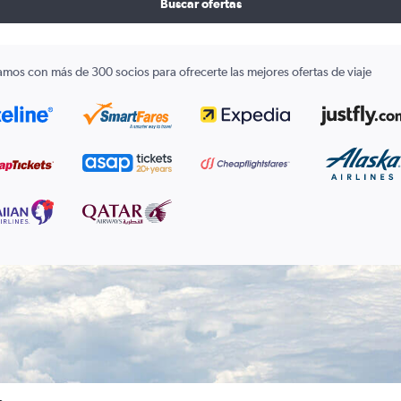
Buscar ofertas
amos con más de 300 socios para ofrecerte las mejores ofertas de viaje