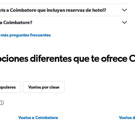
rís a Coimbatore que incluyan reservas de hotel?
 a Coimbatore?
 más preguntas frecuentes
ciones diferentes que te ofrece 
opulares
Vuelos por clase
Vuelos a Coimbatore
Vuelos 