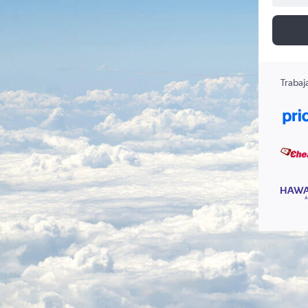
Trabaj