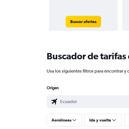
Buscar ofertas
Buscador de tarifas
Usa los siguientes filtros para encontrar
Origen
Aerolíneas
Ida y vuelta