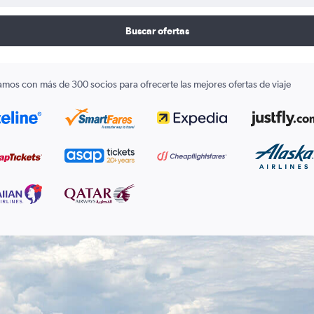
Buscar ofertas
amos con más de 300 socios para ofrecerte las mejores ofertas de viaje