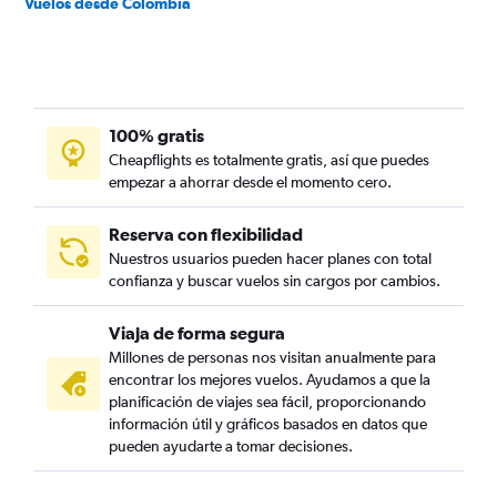
Vuelos desde Colombia
100% gratis
Cheapflights es totalmente gratis, así que puedes
empezar a ahorrar desde el momento cero.
Reserva con flexibilidad
Nuestros usuarios pueden hacer planes con total
confianza y buscar vuelos sin cargos por cambios.
Viaja de forma segura
Millones de personas nos visitan anualmente para
encontrar los mejores vuelos. Ayudamos a que la
planificación de viajes sea fácil, proporcionando
información útil y gráficos basados en datos que
pueden ayudarte a tomar decisiones.