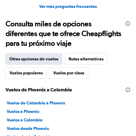
Ver más preguntas frecuentes
Consulta miles de opciones
diferentes que te ofrece Cheapflights
para tu próximo viaje
Otras opciones de vuelos
Rutas alternativas
Vuelos populares
Vuelos por clase
Vuelos de Phoenix a Colombia
Vuelos de Colombia a Phoenix
Vuelos a Phoenix
Vuelos a Colombia
Vuelos desde Phoenix